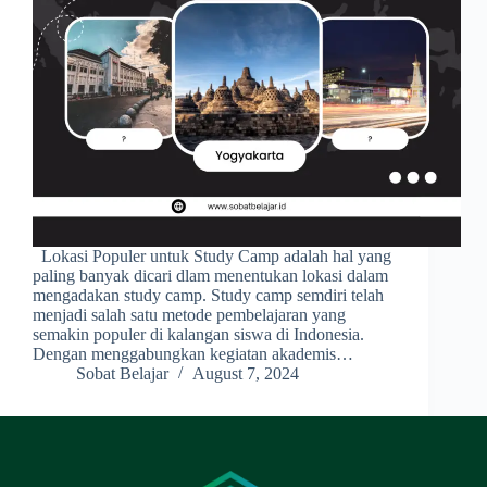
Lokasi Populer untuk Study Camp adalah hal yang
paling banyak dicari dlam menentukan lokasi dalam
mengadakan study camp. Study camp semdiri telah
menjadi salah satu metode pembelajaran yang
semakin populer di kalangan siswa di Indonesia.
Dengan menggabungkan kegiatan akademis…
Sobat Belajar
August 7, 2024