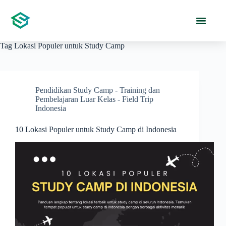
Tag
Lokasi Populer untuk Study Camp
Pendidikan Study Camp - Training dan
Pembelajaran Luar Kelas - Field Trip
Indonesia
10 Lokasi Populer untuk Study Camp di Indonesia