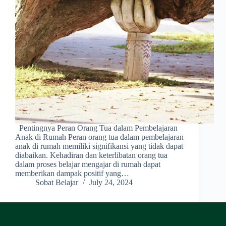
Pentingnya Peran Orang Tua dalam Pembelajaran
Anak di Rumah Peran orang tua dalam pembelajaran
anak di rumah memiliki signifikansi yang tidak dapat
diabaikan. Kehadiran dan keterlibatan orang tua
dalam proses belajar mengajar di rumah dapat
memberikan dampak positif yang…
Sobat Belajar
July 24, 2024