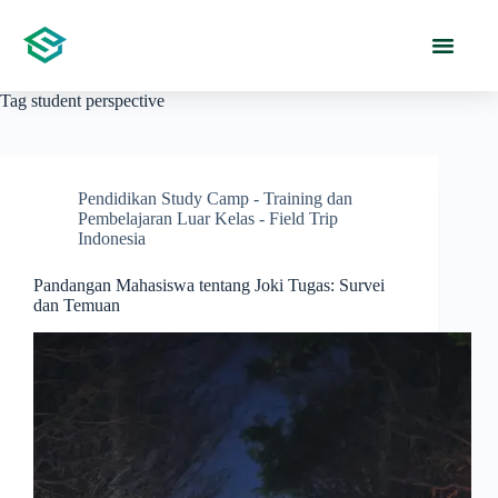
Tag
student perspective
Pendidikan Study Camp - Training dan
Pembelajaran Luar Kelas - Field Trip
Indonesia
Pandangan Mahasiswa tentang Joki Tugas: Survei
dan Temuan