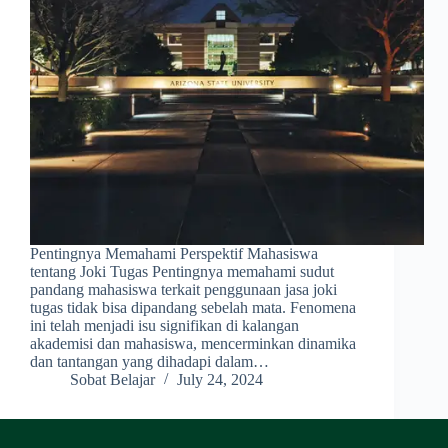
Pentingnya Memahami Perspektif Mahasiswa
tentang Joki Tugas Pentingnya memahami sudut
pandang mahasiswa terkait penggunaan jasa joki
tugas tidak bisa dipandang sebelah mata. Fenomena
ini telah menjadi isu signifikan di kalangan
akademisi dan mahasiswa, mencerminkan dinamika
dan tantangan yang dihadapi dalam…
Sobat Belajar
July 24, 2024