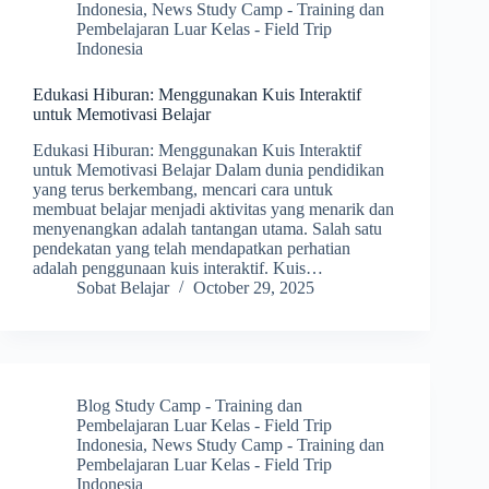
Indonesia
,
News Study Camp - Training dan
Pembelajaran Luar Kelas - Field Trip
Indonesia
Edukasi Hiburan: Menggunakan Kuis Interaktif
untuk Memotivasi Belajar
Edukasi Hiburan: Menggunakan Kuis Interaktif
untuk Memotivasi Belajar Dalam dunia pendidikan
yang terus berkembang, mencari cara untuk
membuat belajar menjadi aktivitas yang menarik dan
menyenangkan adalah tantangan utama. Salah satu
pendekatan yang telah mendapatkan perhatian
adalah penggunaan kuis interaktif. Kuis…
Sobat Belajar
October 29, 2025
Blog Study Camp - Training dan
Pembelajaran Luar Kelas - Field Trip
Indonesia
,
News Study Camp - Training dan
Pembelajaran Luar Kelas - Field Trip
Indonesia