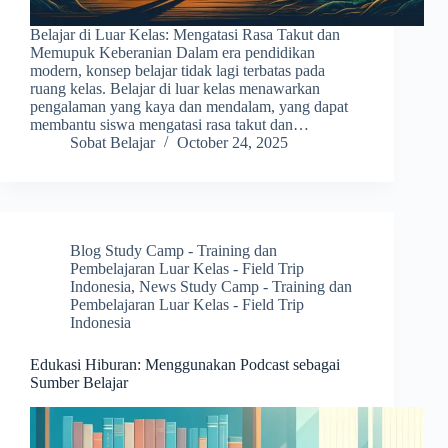
Belajar di Luar Kelas: Mengatasi Rasa Takut dan
Memupuk Keberanian Dalam era pendidikan
modern, konsep belajar tidak lagi terbatas pada
ruang kelas. Belajar di luar kelas menawarkan
pengalaman yang kaya dan mendalam, yang dapat
membantu siswa mengatasi rasa takut dan…
Sobat Belajar
October 24, 2025
Blog Study Camp - Training dan
Pembelajaran Luar Kelas - Field Trip
Indonesia
,
News Study Camp - Training dan
Pembelajaran Luar Kelas - Field Trip
Indonesia
Edukasi Hiburan: Menggunakan Podcast sebagai
Sumber Belajar