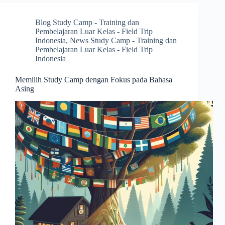
Blog Study Camp - Training dan
Pembelajaran Luar Kelas - Field Trip
Indonesia
,
News Study Camp - Training dan
Pembelajaran Luar Kelas - Field Trip
Indonesia
Memilih Study Camp dengan Fokus pada Bahasa
Asing