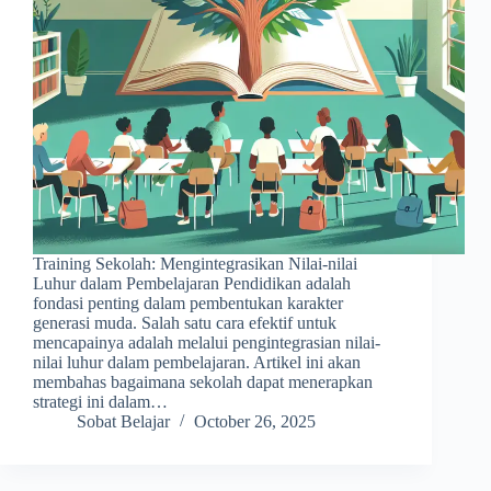
Training Sekolah: Mengintegrasikan Nilai-nilai
Luhur dalam Pembelajaran Pendidikan adalah
fondasi penting dalam pembentukan karakter
generasi muda. Salah satu cara efektif untuk
mencapainya adalah melalui pengintegrasian nilai-
nilai luhur dalam pembelajaran. Artikel ini akan
membahas bagaimana sekolah dapat menerapkan
strategi ini dalam…
Sobat Belajar
October 26, 2025