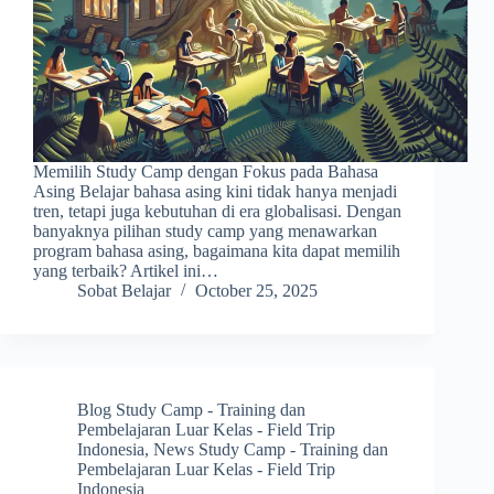
Memilih Study Camp dengan Fokus pada Bahasa
Asing Belajar bahasa asing kini tidak hanya menjadi
tren, tetapi juga kebutuhan di era globalisasi. Dengan
banyaknya pilihan study camp yang menawarkan
program bahasa asing, bagaimana kita dapat memilih
yang terbaik? Artikel ini…
Sobat Belajar
October 25, 2025
Blog Study Camp - Training dan
Pembelajaran Luar Kelas - Field Trip
Indonesia
,
News Study Camp - Training dan
Pembelajaran Luar Kelas - Field Trip
Indonesia