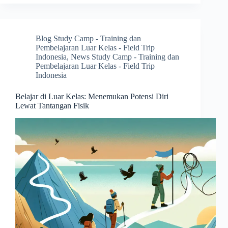
Blog Study Camp - Training dan
Pembelajaran Luar Kelas - Field Trip
Indonesia
,
News Study Camp - Training dan
Pembelajaran Luar Kelas - Field Trip
Indonesia
Belajar di Luar Kelas: Menemukan Potensi Diri
Lewat Tantangan Fisik