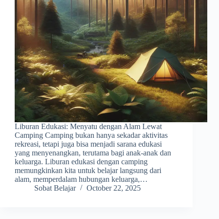
Liburan Edukasi: Menyatu dengan Alam Lewat
Camping Camping bukan hanya sekadar aktivitas
rekreasi, tetapi juga bisa menjadi sarana edukasi
yang menyenangkan, terutama bagi anak-anak dan
keluarga. Liburan edukasi dengan camping
memungkinkan kita untuk belajar langsung dari
alam, memperdalam hubungan keluarga,…
Sobat Belajar
October 22, 2025