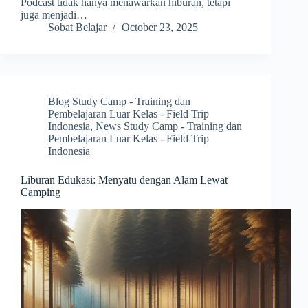
Podcast tidak hanya menawarkan hiburan, tetapi
juga menjadi…
Sobat Belajar
October 23, 2025
Blog Study Camp - Training dan
Pembelajaran Luar Kelas - Field Trip
Indonesia
,
News Study Camp - Training dan
Pembelajaran Luar Kelas - Field Trip
Indonesia
Liburan Edukasi: Menyatu dengan Alam Lewat
Camping