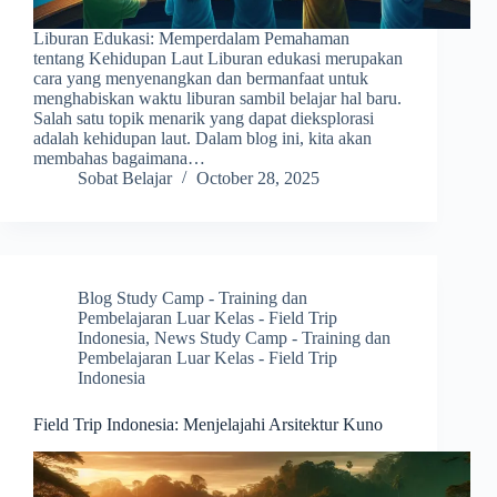
Liburan Edukasi: Memperdalam Pemahaman
tentang Kehidupan Laut Liburan edukasi merupakan
cara yang menyenangkan dan bermanfaat untuk
menghabiskan waktu liburan sambil belajar hal baru.
Salah satu topik menarik yang dapat dieksplorasi
adalah kehidupan laut. Dalam blog ini, kita akan
membahas bagaimana…
Sobat Belajar
October 28, 2025
Blog Study Camp - Training dan
Pembelajaran Luar Kelas - Field Trip
Indonesia
,
News Study Camp - Training dan
Pembelajaran Luar Kelas - Field Trip
Indonesia
Field Trip Indonesia: Menjelajahi Arsitektur Kuno