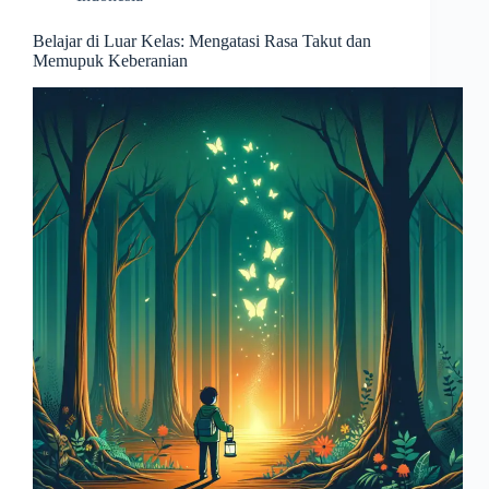
Belajar di Luar Kelas: Mengatasi Rasa Takut dan
Memupuk Keberanian