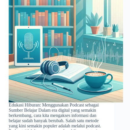
Edukasi Hiburan: Menggunakan Podcast sebagai
Sumber Belajar Dalam era digital yang semakin
berkembang, cara kita mengakses informasi dan
belajar sudah banyak berubah. Salah satu metode
yang kini semakin populer adalah melalui podcast.