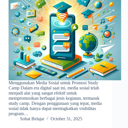
Menggunakan Media Sosial untuk Promosi Study
Camp Dalam era digital saat ini, media sosial telah
menjadi alat yang sangat efektif untuk
mempromosikan berbagai jenis kegiatan, termasuk
study camp. Dengan penggunaan yang tepat, media
sosial tidak hanya dapat meningkatkan visibilitas
program…
Sobat Belajar
October 31, 2025