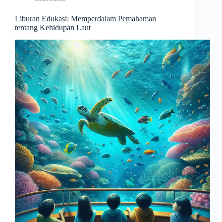
Liburan Edukasi: Memperdalam Pemahaman
tentang Kehidupan Laut