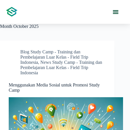
Month
October 2025
Blog Study Camp - Training dan
Pembelajaran Luar Kelas - Field Trip
Indonesia
,
News Study Camp - Training dan
Pembelajaran Luar Kelas - Field Trip
Indonesia
Menggunakan Media Sosial untuk Promosi Study
Camp