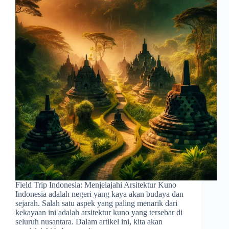
Field Trip Indonesia: Menjelajahi Arsitektur Kuno
Indonesia adalah negeri yang kaya akan budaya dan
sejarah. Salah satu aspek yang paling menarik dari
kekayaan ini adalah arsitektur kuno yang tersebar di
seluruh nusantara. Dalam artikel ini, kita akan