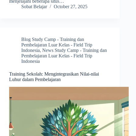
menjelajahi beberapa situs…
Sobat Belajar
October 27, 2025
Blog Study Camp - Training dan
Pembelajaran Luar Kelas - Field Trip
Indonesia
,
News Study Camp - Training dan
Pembelajaran Luar Kelas - Field Trip
Indonesia
Training Sekolah: Mengintegrasikan Nilai-nilai
Luhur dalam Pembelajaran