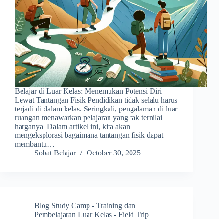
Belajar di Luar Kelas: Menemukan Potensi Diri
Lewat Tantangan Fisik Pendidikan tidak selalu harus
terjadi di dalam kelas. Seringkali, pengalaman di luar
ruangan menawarkan pelajaran yang tak ternilai
harganya. Dalam artikel ini, kita akan
mengeksplorasi bagaimana tantangan fisik dapat
membantu…
Sobat Belajar
October 30, 2025
Blog Study Camp - Training dan
Pembelajaran Luar Kelas - Field Trip