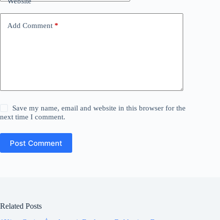
Website
Add Comment
*
Save my name, email and website in this browser for the
next time I comment.
Post Comment
Related Posts