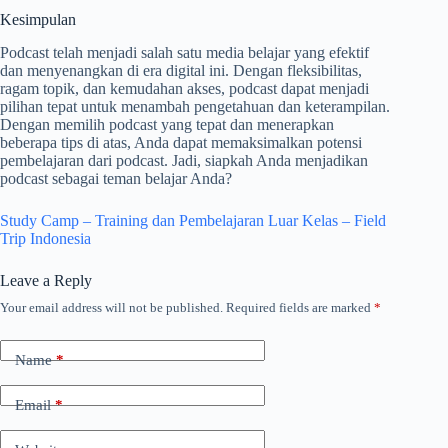
Kesimpulan
Podcast telah menjadi salah satu media belajar yang efektif
dan menyenangkan di era digital ini. Dengan fleksibilitas,
ragam topik, dan kemudahan akses, podcast dapat menjadi
pilihan tepat untuk menambah pengetahuan dan keterampilan.
Dengan memilih podcast yang tepat dan menerapkan
beberapa tips di atas, Anda dapat memaksimalkan potensi
pembelajaran dari podcast. Jadi, siapkah Anda menjadikan
podcast sebagai teman belajar Anda?
Study Camp – Training dan Pembelajaran Luar Kelas – Field
Trip Indonesia
Leave a Reply
Your email address will not be published.
Required fields are marked
*
Name
*
Email
*