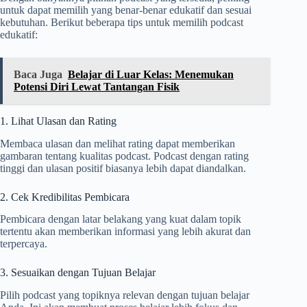
untuk dapat memilih yang benar-benar edukatif dan sesuai
kebutuhan. Berikut beberapa tips untuk memilih podcast
edukatif:
Baca Juga
Belajar di Luar Kelas: Menemukan
Potensi Diri Lewat Tantangan Fisik
1. Lihat Ulasan dan Rating
Membaca ulasan dan melihat rating dapat memberikan
gambaran tentang kualitas podcast. Podcast dengan rating
tinggi dan ulasan positif biasanya lebih dapat diandalkan.
2. Cek Kredibilitas Pembicara
Pembicara dengan latar belakang yang kuat dalam topik
tertentu akan memberikan informasi yang lebih akurat dan
terpercaya.
3. Sesuaikan dengan Tujuan Belajar
Pilih podcast yang topiknya relevan dengan tujuan belajar