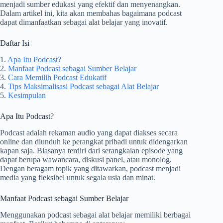
menjadi sumber edukasi yang efektif dan menyenangkan.
Dalam artikel ini, kita akan membahas bagaimana podcast
dapat dimanfaatkan sebagai alat belajar yang inovatif.
Daftar Isi
1.
Apa Itu Podcast?
2.
Manfaat Podcast sebagai Sumber Belajar
3.
Cara Memilih Podcast Edukatif
4.
Tips Maksimalisasi Podcast sebagai Alat Belajar
5.
Kesimpulan
Apa Itu Podcast?
Podcast adalah rekaman audio yang dapat diakses secara
online dan diunduh ke perangkat pribadi untuk didengarkan
kapan saja. Biasanya terdiri dari serangkaian episode yang
dapat berupa wawancara, diskusi panel, atau monolog.
Dengan beragam topik yang ditawarkan, podcast menjadi
media yang fleksibel untuk segala usia dan minat.
Manfaat Podcast sebagai Sumber Belajar
Menggunakan podcast sebagai alat belajar memiliki berbagai