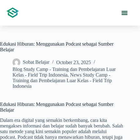
Edukasi Hiburan: Menggunakan Podcast sebagai Sumber
Belajar
Sobat Belajar
October 23, 2025
Blog Study Camp - Training dan Pembelajaran Luar
Kelas - Field Trip Indonesia
,
News Study Camp -
Training dan Pembelajaran Luar Kelas - Field Trip
Indonesia
Edukasi Hiburan: Menggunakan Podcast sebagai Sumber
Belajar
Dalam era digital yang semakin berkembang, cara kita
mengakses informasi dan belajar sudah banyak berubah. Salah
satu metode yang kini semakin populer adalah melalui
podcast. Podcast tidak hanya menawarkan hiburan, tetapi juga