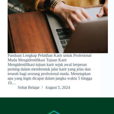
Panduan Lengkap Pelatihan Karir untuk Profesional
Muda Mengidentifikasi Tujuan Karir
Mengidentifikasi tujuan karir sejak awal berperan
penting dalam membentuk jalur karir yang jelas dan
terarah bagi seorang profesional muda. Menetapkan
apa yang ingin dicapai dalam jangka waktu 5 hingga
10…
Sobat Belajar
August 5, 2024