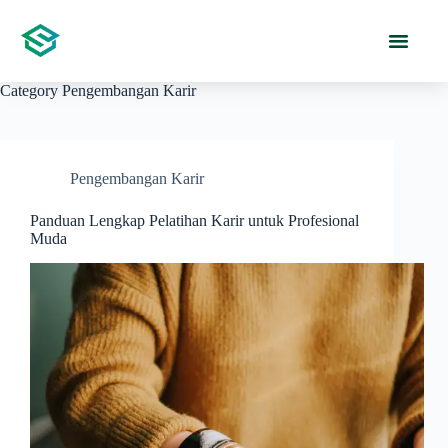
Category
Pengembangan Karir
Pengembangan Karir
Panduan Lengkap Pelatihan Karir untuk Profesional
Muda