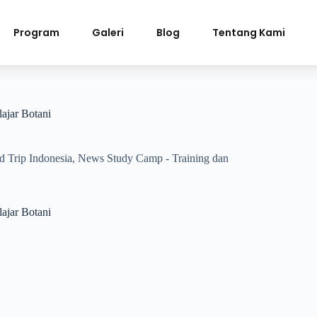
Program
Galeri
Blog
Tentang Kami
ajar Botani
d Trip Indonesia
,
News Study Camp - Training dan
ajar Botani