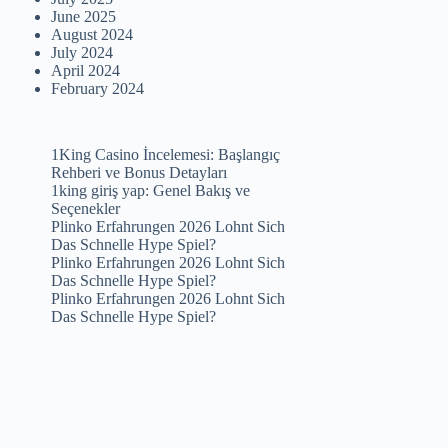
June 2025
August 2024
July 2024
April 2024
February 2024
1King Casino İncelemesi: Başlangıç
Rehberi ve Bonus Detayları
1king giriş yap: Genel Bakış ve
Seçenekler
Plinko Erfahrungen 2026 Lohnt Sich
Das Schnelle Hype Spiel?
Plinko Erfahrungen 2026 Lohnt Sich
Das Schnelle Hype Spiel?
Plinko Erfahrungen 2026 Lohnt Sich
Das Schnelle Hype Spiel?