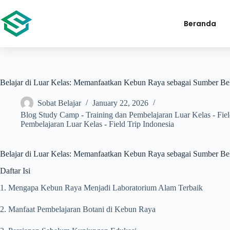
Beranda
Belajar di Luar Kelas: Memanfaatkan Kebun Raya sebagai Sumber Bel
Sobat Belajar
January 22, 2026
Blog Study Camp - Training dan Pembelajaran Luar Kelas - Fiel
Pembelajaran Luar Kelas - Field Trip Indonesia
Belajar di Luar Kelas: Memanfaatkan Kebun Raya sebagai Sumber Bel
Daftar Isi
1. Mengapa Kebun Raya Menjadi Laboratorium Alam Terbaik
2. Manfaat Pembelajaran Botani di Kebun Raya