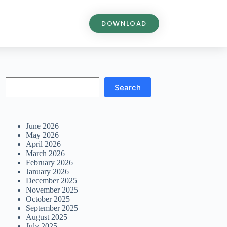
DOWNLOAD
Search
June 2026
May 2026
April 2026
March 2026
February 2026
January 2026
December 2025
November 2025
October 2025
September 2025
August 2025
July 2025