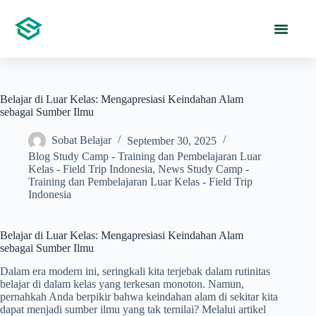
Belajar di Luar Kelas: Mengapresiasi Keindahan Alam
sebagai Sumber Ilmu
Sobat Belajar
September 30, 2025
Blog Study Camp - Training dan Pembelajaran Luar
Kelas - Field Trip Indonesia
,
News Study Camp -
Training dan Pembelajaran Luar Kelas - Field Trip
Indonesia
Belajar di Luar Kelas: Mengapresiasi Keindahan Alam
sebagai Sumber Ilmu
Dalam era modern ini, seringkali kita terjebak dalam rutinitas
belajar di dalam kelas yang terkesan monoton. Namun,
pernahkah Anda berpikir bahwa keindahan alam di sekitar kita
dapat menjadi sumber ilmu yang tak ternilai? Melalui artikel