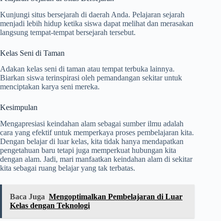
Kunjungi situs bersejarah di daerah Anda. Pelajaran sejarah
menjadi lebih hidup ketika siswa dapat melihat dan merasakan
langsung tempat-tempat bersejarah tersebut.
Kelas Seni di Taman
Adakan kelas seni di taman atau tempat terbuka lainnya.
Biarkan siswa terinspirasi oleh pemandangan sekitar untuk
menciptakan karya seni mereka.
Kesimpulan
Mengapresiasi keindahan alam sebagai sumber ilmu adalah
cara yang efektif untuk memperkaya proses pembelajaran kita.
Dengan belajar di luar kelas, kita tidak hanya mendapatkan
pengetahuan baru tetapi juga memperkuat hubungan kita
dengan alam. Jadi, mari manfaatkan keindahan alam di sekitar
kita sebagai ruang belajar yang tak terbatas.
Baca Juga
Mengoptimalkan Pembelajaran di Luar
Kelas dengan Teknologi