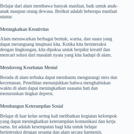
Belajar dari alam membawa banyak manfaat, baik untuk anak-
anak maupun orang dewasa. Berikut adalah beberapa manfaat
utama:
Meningkatkan Kreativitas
Alam menawarkan berbagai bentuk, warna, dan suara yang
dapat merangsang imajinasi kita. Ketika kita berinteraksi
dengan lingkungan, kita dipaksa untuk berpikir kreatif dan
mencari solusi dari masalah nyata yang kita hadapi di alam.
Mendorong Kesehatan Mental
Berada di alam terbuka dapat membantu mengurangi stres dan
kecemasan. Penelitian menunjukkan bahwa menghabiskan
waktu di alam dapat meningkatkan suasana hati dan
menurunkan tingkat depresi.
Membangun Keterampilan Sosial
Belajar di luar kelas sering kali melibatkan kegiatan kelompok
yang dapat meningkatkan keterampilan komunikasi dan kerja
sama. Ini adalah kesempatan bagi kita untuk belajar
berinteraksi dengan sesama dan alam secara harmonis.