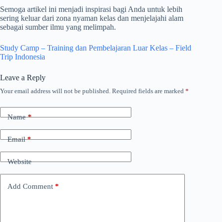
Semoga artikel ini menjadi inspirasi bagi Anda untuk lebih
sering keluar dari zona nyaman kelas dan menjelajahi alam
sebagai sumber ilmu yang melimpah.
Study Camp – Training dan Pembelajaran Luar Kelas – Field
Trip Indonesia
Leave a Reply
Your email address will not be published.
Required fields are marked
*
Name
*
Email
*
Website
Add Comment
*