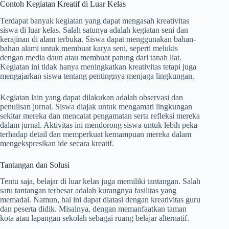
Contoh Kegiatan Kreatif di Luar Kelas
Terdapat banyak kegiatan yang dapat mengasah kreativitas
siswa di luar kelas. Salah satunya adalah kegiatan seni dan
kerajinan di alam terbuka. Siswa dapat menggunakan bahan-
bahan alami untuk membuat karya seni, seperti melukis
dengan media daun atau membuat patung dari tanah liat.
Kegiatan ini tidak hanya meningkatkan kreativitas tetapi juga
mengajarkan siswa tentang pentingnya menjaga lingkungan.
Kegiatan lain yang dapat dilakukan adalah observasi dan
penulisan jurnal. Siswa diajak untuk mengamati lingkungan
sekitar mereka dan mencatat pengamatan serta refleksi mereka
dalam jurnal. Aktivitas ini mendorong siswa untuk lebih peka
terhadap detail dan memperkuat kemampuan mereka dalam
mengekspresikan ide secara kreatif.
Tantangan dan Solusi
Tentu saja, belajar di luar kelas juga memiliki tantangan. Salah
satu tantangan terbesar adalah kurangnya fasilitas yang
memadai. Namun, hal ini dapat diatasi dengan kreativitas guru
dan peserta didik. Misalnya, dengan memanfaatkan taman
kota atau lapangan sekolah sebagai ruang belajar alternatif.