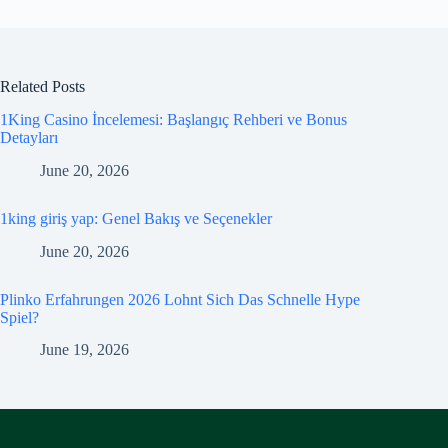
Related Posts
1King Casino İncelemesi: Başlangıç Rehberi ve Bonus
Detayları
June 20, 2026
1king giriş yap: Genel Bakış ve Seçenekler
June 20, 2026
Plinko Erfahrungen 2026 Lohnt Sich Das Schnelle Hype
Spiel?
June 19, 2026