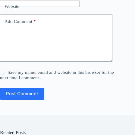
Website
Add Comment
*
Save my name, email and website in this browser for the
next time I comment.
Post Comment
Related Posts