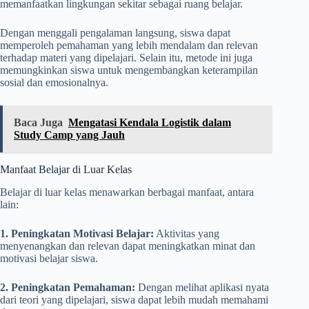
memanfaatkan lingkungan sekitar sebagai ruang belajar.
Dengan menggali pengalaman langsung, siswa dapat
memperoleh pemahaman yang lebih mendalam dan relevan
terhadap materi yang dipelajari. Selain itu, metode ini juga
memungkinkan siswa untuk mengembangkan keterampilan
sosial dan emosionalnya.
Baca Juga
Mengatasi Kendala Logistik dalam
Study Camp yang Jauh
Manfaat Belajar di Luar Kelas
Belajar di luar kelas menawarkan berbagai manfaat, antara
lain:
1. Peningkatan Motivasi Belajar:
Aktivitas yang
menyenangkan dan relevan dapat meningkatkan minat dan
motivasi belajar siswa.
2. Peningkatan Pemahaman:
Dengan melihat aplikasi nyata
dari teori yang dipelajari, siswa dapat lebih mudah memahami