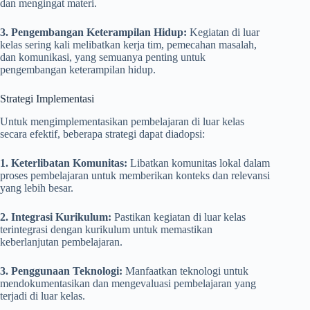
dan mengingat materi.
3. Pengembangan Keterampilan Hidup:
Kegiatan di luar
kelas sering kali melibatkan kerja tim, pemecahan masalah,
dan komunikasi, yang semuanya penting untuk
pengembangan keterampilan hidup.
Strategi Implementasi
Untuk mengimplementasikan pembelajaran di luar kelas
secara efektif, beberapa strategi dapat diadopsi:
1. Keterlibatan Komunitas:
Libatkan komunitas lokal dalam
proses pembelajaran untuk memberikan konteks dan relevansi
yang lebih besar.
2. Integrasi Kurikulum:
Pastikan kegiatan di luar kelas
terintegrasi dengan kurikulum untuk memastikan
keberlanjutan pembelajaran.
3. Penggunaan Teknologi:
Manfaatkan teknologi untuk
mendokumentasikan dan mengevaluasi pembelajaran yang
terjadi di luar kelas.