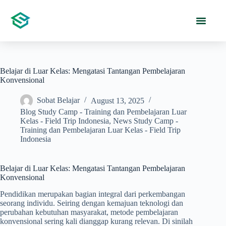
Belajar di Luar Kelas: Mengatasi Tantangan Pembelajaran
Konvensional
Sobat Belajar
August 13, 2025
Blog Study Camp - Training dan Pembelajaran Luar
Kelas - Field Trip Indonesia
,
News Study Camp -
Training dan Pembelajaran Luar Kelas - Field Trip
Indonesia
Belajar di Luar Kelas: Mengatasi Tantangan Pembelajaran
Konvensional
Pendidikan merupakan bagian integral dari perkembangan
seorang individu. Seiring dengan kemajuan teknologi dan
perubahan kebutuhan masyarakat, metode pembelajaran
konvensional sering kali dianggap kurang relevan. Di sinilah