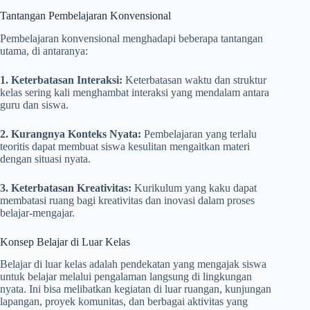
Tantangan Pembelajaran Konvensional
Pembelajaran konvensional menghadapi beberapa tantangan
utama, di antaranya:
1. Keterbatasan Interaksi:
Keterbatasan waktu dan struktur
kelas sering kali menghambat interaksi yang mendalam antara
guru dan siswa.
2. Kurangnya Konteks Nyata:
Pembelajaran yang terlalu
teoritis dapat membuat siswa kesulitan mengaitkan materi
dengan situasi nyata.
3. Keterbatasan Kreativitas:
Kurikulum yang kaku dapat
membatasi ruang bagi kreativitas dan inovasi dalam proses
belajar-mengajar.
Konsep Belajar di Luar Kelas
Belajar di luar kelas adalah pendekatan yang mengajak siswa
untuk belajar melalui pengalaman langsung di lingkungan
nyata. Ini bisa melibatkan kegiatan di luar ruangan, kunjungan
lapangan, proyek komunitas, dan berbagai aktivitas yang