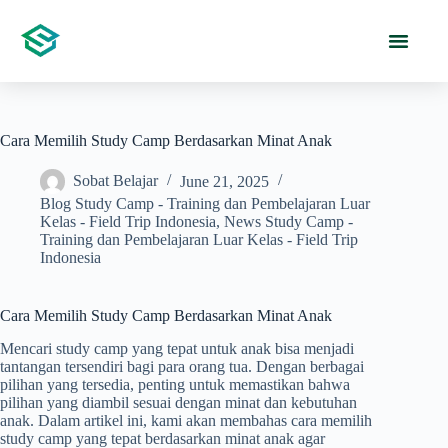
Cara Memilih Study Camp Berdasarkan Minat Anak
Sobat Belajar
June 21, 2025
Blog Study Camp - Training dan Pembelajaran Luar
Kelas - Field Trip Indonesia
,
News Study Camp -
Training dan Pembelajaran Luar Kelas - Field Trip
Indonesia
Cara Memilih Study Camp Berdasarkan Minat Anak
Mencari study camp yang tepat untuk anak bisa menjadi
tantangan tersendiri bagi para orang tua. Dengan berbagai
pilihan yang tersedia, penting untuk memastikan bahwa
pilihan yang diambil sesuai dengan minat dan kebutuhan
anak. Dalam artikel ini, kami akan membahas cara memilih
study camp yang tepat berdasarkan minat anak agar