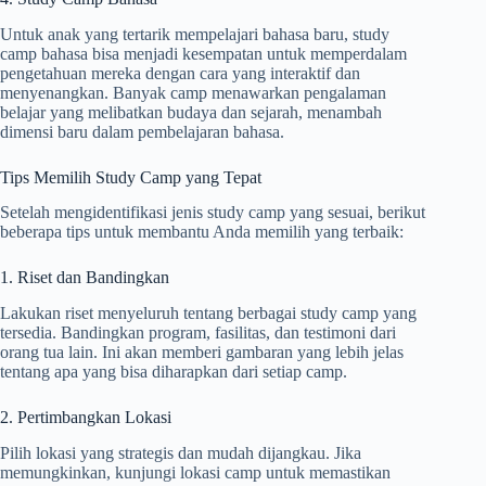
Untuk anak yang tertarik mempelajari bahasa baru, study
camp bahasa bisa menjadi kesempatan untuk memperdalam
pengetahuan mereka dengan cara yang interaktif dan
menyenangkan. Banyak camp menawarkan pengalaman
belajar yang melibatkan budaya dan sejarah, menambah
dimensi baru dalam pembelajaran bahasa.
Tips Memilih Study Camp yang Tepat
Setelah mengidentifikasi jenis study camp yang sesuai, berikut
beberapa tips untuk membantu Anda memilih yang terbaik:
1. Riset dan Bandingkan
Lakukan riset menyeluruh tentang berbagai study camp yang
tersedia. Bandingkan program, fasilitas, dan testimoni dari
orang tua lain. Ini akan memberi gambaran yang lebih jelas
tentang apa yang bisa diharapkan dari setiap camp.
2. Pertimbangkan Lokasi
Pilih lokasi yang strategis dan mudah dijangkau. Jika
memungkinkan, kunjungi lokasi camp untuk memastikan