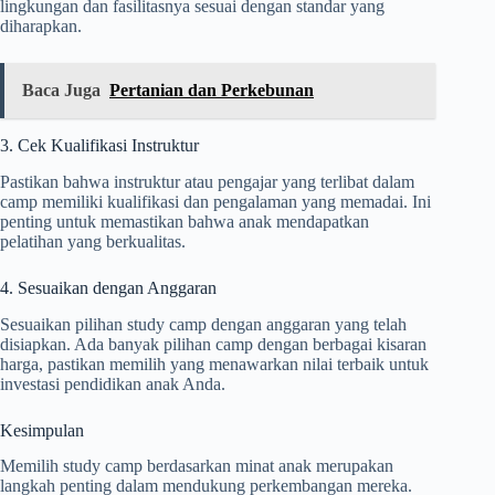
lingkungan dan fasilitasnya sesuai dengan standar yang
diharapkan.
Baca Juga
Pertanian dan Perkebunan
3. Cek Kualifikasi Instruktur
Pastikan bahwa instruktur atau pengajar yang terlibat dalam
camp memiliki kualifikasi dan pengalaman yang memadai. Ini
penting untuk memastikan bahwa anak mendapatkan
pelatihan yang berkualitas.
4. Sesuaikan dengan Anggaran
Sesuaikan pilihan study camp dengan anggaran yang telah
disiapkan. Ada banyak pilihan camp dengan berbagai kisaran
harga, pastikan memilih yang menawarkan nilai terbaik untuk
investasi pendidikan anak Anda.
Kesimpulan
Memilih study camp berdasarkan minat anak merupakan
langkah penting dalam mendukung perkembangan mereka.