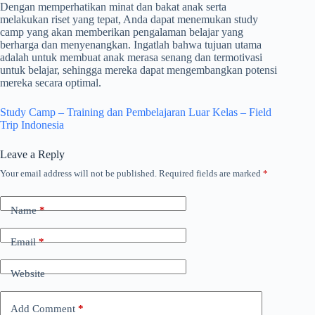
Dengan memperhatikan minat dan bakat anak serta
melakukan riset yang tepat, Anda dapat menemukan study
camp yang akan memberikan pengalaman belajar yang
berharga dan menyenangkan. Ingatlah bahwa tujuan utama
adalah untuk membuat anak merasa senang dan termotivasi
untuk belajar, sehingga mereka dapat mengembangkan potensi
mereka secara optimal.
Study Camp – Training dan Pembelajaran Luar Kelas – Field
Trip Indonesia
Leave a Reply
Your email address will not be published.
Required fields are marked
*
Name
*
Email
*
Website
Add Comment
*