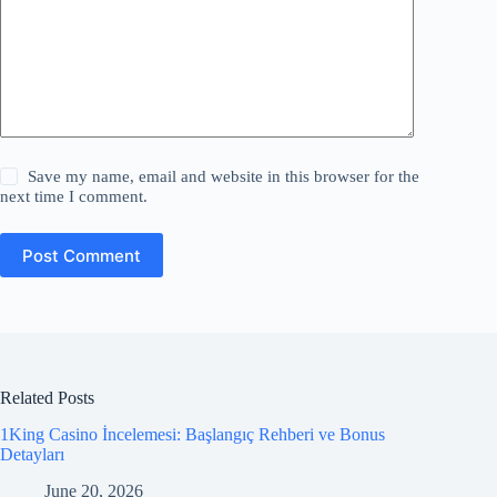
Save my name, email and website in this browser for the
next time I comment.
Post Comment
Related Posts
1King Casino İncelemesi: Başlangıç Rehberi ve Bonus
Detayları
June 20, 2026