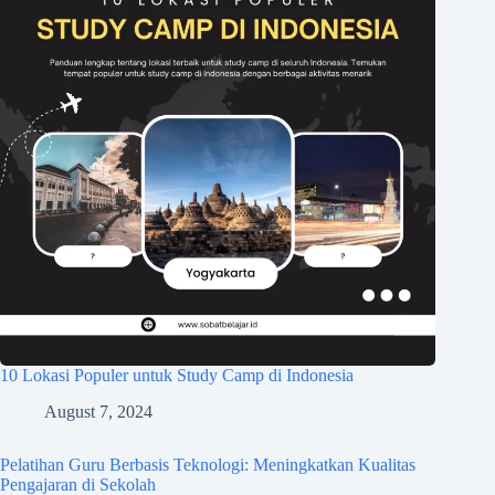
10 Lokasi Populer untuk Study Camp di Indonesia
August 7, 2024
Pelatihan Guru Berbasis Teknologi: Meningkatkan Kualitas
Pengajaran di Sekolah