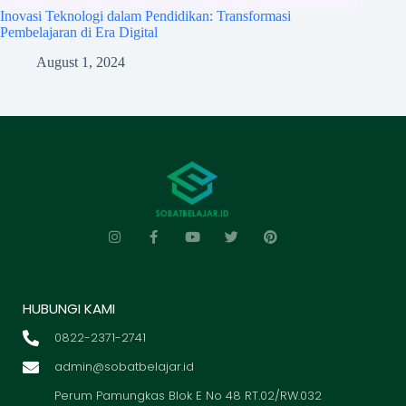
Inovasi Teknologi dalam Pendidikan: Transformasi
Pembelajaran di Era Digital
August 1, 2024
HUBUNGI KAMI
0822-2371-2741
admin@sobatbelajar.id
Perum Pamungkas Blok E No 48 RT.02/RW.032