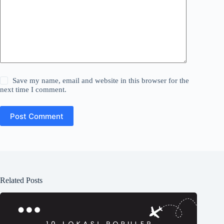
Save my name, email and website in this browser for the
next time I comment.
Post Comment
Related Posts