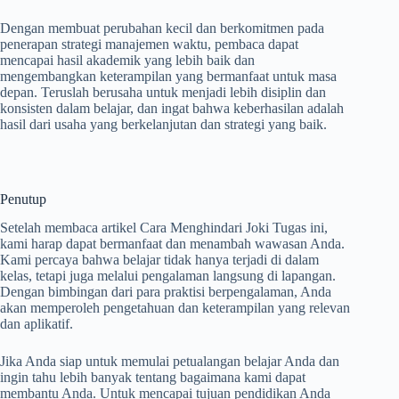
Dengan membuat perubahan kecil dan berkomitmen pada
penerapan strategi manajemen waktu, pembaca dapat
mencapai hasil akademik yang lebih baik dan
mengembangkan keterampilan yang bermanfaat untuk masa
depan. Teruslah berusaha untuk menjadi lebih disiplin dan
konsisten dalam belajar, dan ingat bahwa keberhasilan adalah
hasil dari usaha yang berkelanjutan dan strategi yang baik.
Penutup
Setelah membaca artikel Cara Menghindari Joki Tugas ini,
kami harap dapat bermanfaat dan menambah wawasan Anda.
Kami percaya bahwa belajar tidak hanya terjadi di dalam
kelas, tetapi juga melalui pengalaman langsung di lapangan.
Dengan bimbingan dari para praktisi berpengalaman, Anda
akan memperoleh pengetahuan dan keterampilan yang relevan
dan aplikatif.
Jika Anda siap untuk memulai petualangan belajar Anda dan
ingin tahu lebih banyak tentang bagaimana kami dapat
membantu Anda. Untuk mencapai tujuan pendidikan Anda