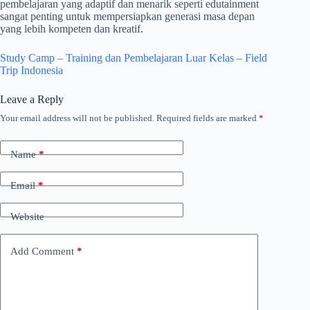
pembelajaran yang adaptif dan menarik seperti edutainment
sangat penting untuk mempersiapkan generasi masa depan
yang lebih kompeten dan kreatif.
Study Camp – Training dan Pembelajaran Luar Kelas – Field
Trip Indonesia
Leave a Reply
Your email address will not be published.
Required fields are marked
*
Name
*
Email
*
Website
Add Comment
*