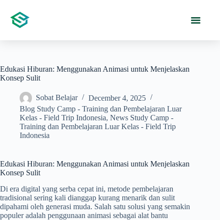
Edukasi Hiburan: Menggunakan Animasi untuk Menjelaskan
Konsep Sulit
Sobat Belajar
December 4, 2025
Blog Study Camp - Training dan Pembelajaran Luar
Kelas - Field Trip Indonesia
,
News Study Camp -
Training dan Pembelajaran Luar Kelas - Field Trip
Indonesia
Edukasi Hiburan: Menggunakan Animasi untuk Menjelaskan
Konsep Sulit
Di era digital yang serba cepat ini, metode pembelajaran
tradisional sering kali dianggap kurang menarik dan sulit
dipahami oleh generasi muda. Salah satu solusi yang semakin
populer adalah penggunaan animasi sebagai alat bantu