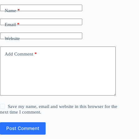
Name
*
Email
*
Website
Add Comment
*
Save my name, email and website in this browser for the
next time I comment.
Post Comment