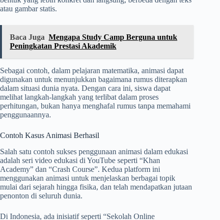
atau gambar statis.
Baca Juga
Mengapa Study Camp Berguna untuk
Peningkatan Prestasi Akademik
Sebagai contoh, dalam pelajaran matematika, animasi dapat
digunakan untuk menunjukkan bagaimana rumus diterapkan
dalam situasi dunia nyata. Dengan cara ini, siswa dapat
melihat langkah-langkah yang terlibat dalam proses
perhitungan, bukan hanya menghafal rumus tanpa memahami
penggunaannya.
Contoh Kasus Animasi Berhasil
Salah satu contoh sukses penggunaan animasi dalam edukasi
adalah seri video edukasi di YouTube seperti “Khan
Academy” dan “Crash Course”. Kedua platform ini
menggunakan animasi untuk menjelaskan berbagai topik
mulai dari sejarah hingga fisika, dan telah mendapatkan jutaan
penonton di seluruh dunia.
Di Indonesia, ada inisiatif seperti “Sekolah Online