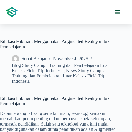
Edukasi Hiburan: Menggunakan Augmented Reality untuk
Pembelajaran
Sobat Belajar
November 4, 2025
Blog Study Camp - Training dan Pembelajaran Luar
Kelas - Field Trip Indonesia
,
News Study Camp -
Training dan Pembelajaran Luar Kelas - Field Trip
Indonesia
Edukasi Hiburan: Menggunakan Augmented Reality untuk
Pembelajaran
Dalam era digital yang semakin maju, teknologi semakin
memainkan peran penting dalam berbagai aspek kehidupan,
termasuk pendidikan. Salah satu teknologi yang kini mulai
banyak digunakan dalam dunia pendidikan adalah Augmented