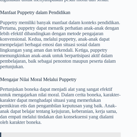
Manfaat Puppetry dalam Pendidikan
Puppetry memiliki banyak manfaat dalam konteks pendidikan.
Pertama, puppetry dapat menarik perhatian anak-anak dengan
lebih efektif dibandingkan dengan metode pengajaran
konvensional. Kedua, melalui puppetry, anak-anak dapat
mempelajari berbagai emosi dan situasi sosial dalam
lingkungan yang aman dan terkendali. Ketiga, puppetry
memungkinkan anak-anak untuk berpartisipasi aktif dalam
pembelajaran, baik sebagai penonton maupun peserta dalam
pertunjukan.
Mengajar Nilai Moral Melalui Puppetry
Pertunjukan boneka dapat menjadi alat yang sangat efektif
untuk mengajarkan nilai moral. Dalam cerita boneka, karakter-
karakter dapat menghadapi situasi yang memerlukan
pemikiran etis dan pengambilan keputusan yang baik. Anak-
anak dapat belajar tentang kejujuran, keberanian, kerja sama,
dan empati melalui tindakan dan konsekuensi yang dialami
oleh karakter boneka.