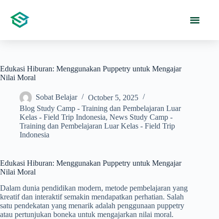
Edukasi Hiburan: Menggunakan Puppetry untuk Mengajar
Nilai Moral
Sobat Belajar
October 5, 2025
Blog Study Camp - Training dan Pembelajaran Luar
Kelas - Field Trip Indonesia
,
News Study Camp -
Training dan Pembelajaran Luar Kelas - Field Trip
Indonesia
Edukasi Hiburan: Menggunakan Puppetry untuk Mengajar
Nilai Moral
Dalam dunia pendidikan modern, metode pembelajaran yang
kreatif dan interaktif semakin mendapatkan perhatian. Salah
satu pendekatan yang menarik adalah penggunaan puppetry
atau pertunjukan boneka untuk mengajarkan nilai moral.