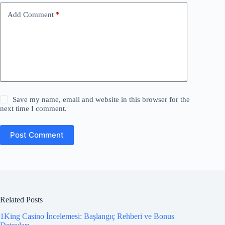
Add Comment
*
Save my name, email and website in this browser for the
next time I comment.
Post Comment
Related Posts
1King Casino İncelemesi: Başlangıç Rehberi ve Bonus