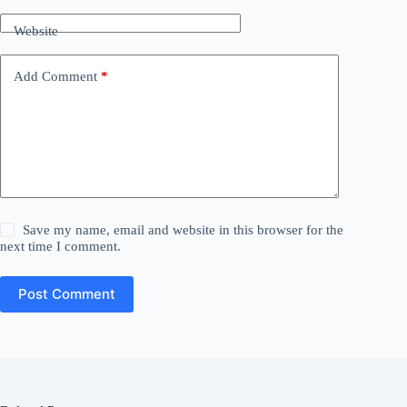
Website
Add Comment
*
Save my name, email and website in this browser for the
next time I comment.
Post Comment