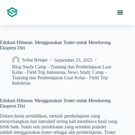
Edukasi Hiburan: Menggunakan Teater untuk Mendorong
Ekspresi Diri
Sobat Belajar
September 23, 2025
Blog Study Camp - Training dan Pembelajaran Luar
Kelas - Field Trip Indonesia
,
News Study Camp -
Training dan Pembelajaran Luar Kelas - Field Trip
Indonesia
Edukasi Hiburan: Menggunakan Teater untuk Mendorong
Ekspresi Diri
Dalam dunia pendidikan, metode pembelajaran yang
menyenangkan dan interaktif sering kali membawa hasil yang
lebih baik. Salah satu pendekatan yang semakin populer
adalah menggunakan teater sebagai alat pembelajaran. Teater