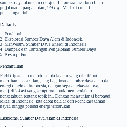
sumber daya alam dan energi di Indonesia melalui sebuah
perjalanan lapangan atau
field trip
. Mari kita mulai
petualangan ini!
Daftar Isi
1. Pendahuluan
2. Eksplorasi Sumber Daya Alam di Indonesia
3. Menyelami Sumber Daya Energi di Indonesia
4. Dampak dan Tantangan Pengelolaan Sumber Daya
5. Kesimpulan
Pendahuluan
Field trip adalah metode pembelajaran yang efektif untuk
memahami secara langsung bagaimana sumber daya alam dan
energi dikelola. Indonesia, dengan segala kekayaannya,
menjadi lokasi yang sempurna untuk memperdalam
pengetahuan tentang topik ini. Dengan mengunjungi berbagai
lokasi di Indonesia, kita dapat belajar dari keanekaragaman
hayati hingga potensi energi terbarukan.
Eksplorasi Sumber Daya Alam di Indonesia