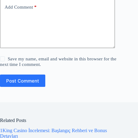
Add Comment
*
Save my name, email and website in this browser for the
next time I comment.
Post Comment
Related Posts
1King Casino İncelemesi: Başlangıç Rehberi ve Bonus
Detayları