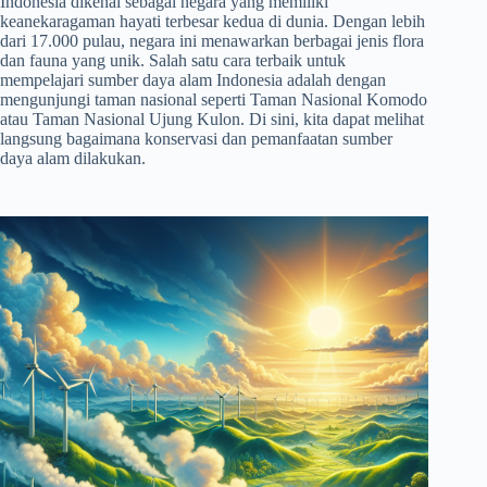
Indonesia dikenal sebagai negara yang memiliki
keanekaragaman hayati terbesar kedua di dunia. Dengan lebih
dari 17.000 pulau, negara ini menawarkan berbagai jenis flora
dan fauna yang unik. Salah satu cara terbaik untuk
mempelajari sumber daya alam Indonesia adalah dengan
mengunjungi taman nasional seperti Taman Nasional Komodo
atau Taman Nasional Ujung Kulon. Di sini, kita dapat melihat
langsung bagaimana konservasi dan pemanfaatan sumber
daya alam dilakukan.