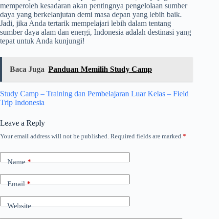
memperoleh kesadaran akan pentingnya pengelolaan sumber
daya yang berkelanjutan demi masa depan yang lebih baik.
Jadi, jika Anda tertarik mempelajari lebih dalam tentang
sumber daya alam dan energi, Indonesia adalah destinasi yang
tepat untuk Anda kunjungi!
Baca Juga
Panduan Memilih Study Camp
Study Camp – Training dan Pembelajaran Luar Kelas – Field
Trip Indonesia
Leave a Reply
Your email address will not be published.
Required fields are marked
*
Name
*
Email
*
Website