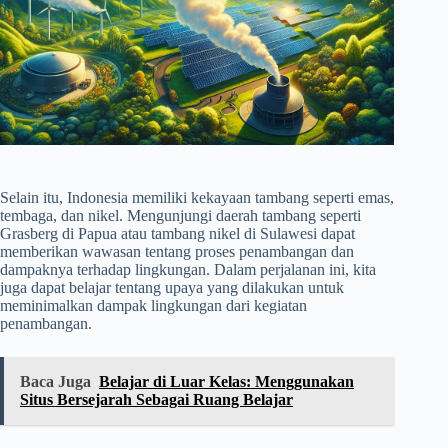
Selain itu, Indonesia memiliki kekayaan tambang seperti emas,
tembaga, dan nikel. Mengunjungi daerah tambang seperti
Grasberg di Papua atau tambang nikel di Sulawesi dapat
memberikan wawasan tentang proses penambangan dan
dampaknya terhadap lingkungan. Dalam perjalanan ini, kita
juga dapat belajar tentang upaya yang dilakukan untuk
meminimalkan dampak lingkungan dari kegiatan
penambangan.
Baca Juga
Belajar di Luar Kelas: Menggunakan
Situs Bersejarah Sebagai Ruang Belajar