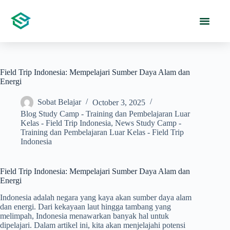
Field Trip Indonesia: Mempelajari Sumber Daya Alam dan
Energi
Sobat Belajar
October 3, 2025
Blog Study Camp - Training dan Pembelajaran Luar
Kelas - Field Trip Indonesia
,
News Study Camp -
Training dan Pembelajaran Luar Kelas - Field Trip
Indonesia
Field Trip Indonesia: Mempelajari Sumber Daya Alam dan
Energi
Indonesia adalah negara yang kaya akan sumber daya alam
dan energi. Dari kekayaan laut hingga tambang yang
melimpah, Indonesia menawarkan banyak hal untuk
dipelajari. Dalam artikel ini, kita akan menjelajahi potensi