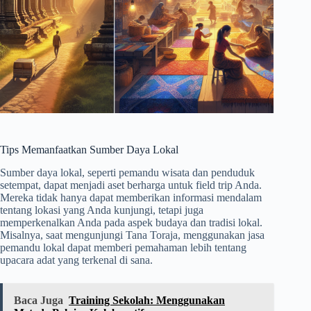
Tips Memanfaatkan Sumber Daya Lokal
Sumber daya lokal, seperti pemandu wisata dan penduduk
setempat, dapat menjadi aset berharga untuk field trip Anda.
Mereka tidak hanya dapat memberikan informasi mendalam
tentang lokasi yang Anda kunjungi, tetapi juga
memperkenalkan Anda pada aspek budaya dan tradisi lokal.
Misalnya, saat mengunjungi Tana Toraja, menggunakan jasa
pemandu lokal dapat memberi pemahaman lebih tentang
upacara adat yang terkenal di sana.
Baca Juga
Training Sekolah: Menggunakan