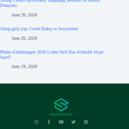
1King Casino İncelemesi: Başlangıç Rehberi ve Bonus
Detayları
June 20, 2026
1king giriş yap: Genel Bakış ve Seçenekler
June 20, 2026
Plinko Erfahrungen 2026 Lohnt Sich Das Schnelle Hype
Spiel?
June 19, 2026