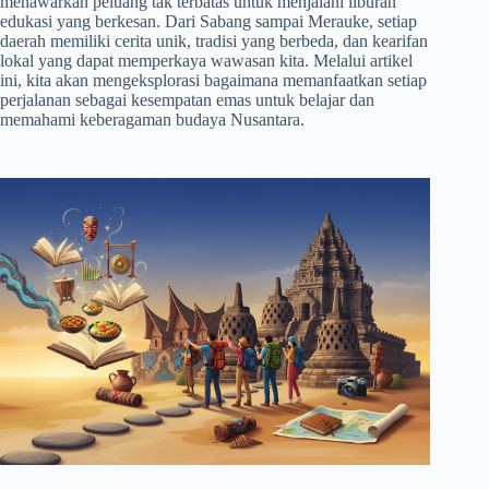
menawarkan peluang tak terbatas untuk menjalani liburan
edukasi yang berkesan. Dari Sabang sampai Merauke, setiap
daerah memiliki cerita unik, tradisi yang berbeda, dan kearifan
lokal yang dapat memperkaya wawasan kita. Melalui artikel
ini, kita akan mengeksplorasi bagaimana memanfaatkan setiap
perjalanan sebagai kesempatan emas untuk belajar dan
memahami keberagaman budaya Nusantara.