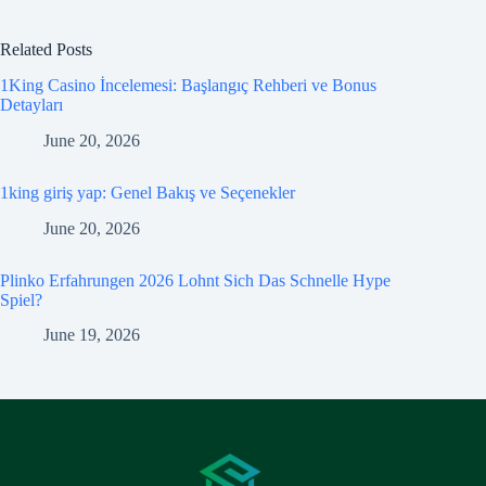
Related Posts
1King Casino İncelemesi: Başlangıç Rehberi ve Bonus
Detayları
June 20, 2026
1king giriş yap: Genel Bakış ve Seçenekler
June 20, 2026
Plinko Erfahrungen 2026 Lohnt Sich Das Schnelle Hype
Spiel?
June 19, 2026