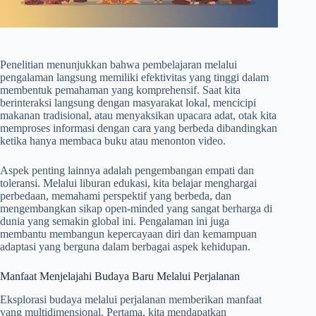
Penelitian menunjukkan bahwa pembelajaran melalui
pengalaman langsung memiliki efektivitas yang tinggi dalam
membentuk pemahaman yang komprehensif. Saat kita
berinteraksi langsung dengan masyarakat lokal, mencicipi
makanan tradisional, atau menyaksikan upacara adat, otak kita
memproses informasi dengan cara yang berbeda dibandingkan
ketika hanya membaca buku atau menonton video.
Aspek penting lainnya adalah pengembangan empati dan
toleransi. Melalui liburan edukasi, kita belajar menghargai
perbedaan, memahami perspektif yang berbeda, dan
mengembangkan sikap open-minded yang sangat berharga di
dunia yang semakin global ini. Pengalaman ini juga
membantu membangun kepercayaan diri dan kemampuan
adaptasi yang berguna dalam berbagai aspek kehidupan.
Manfaat Menjelajahi Budaya Baru Melalui Perjalanan
Eksplorasi budaya melalui perjalanan memberikan manfaat
yang multidimensional. Pertama, kita mendapatkan