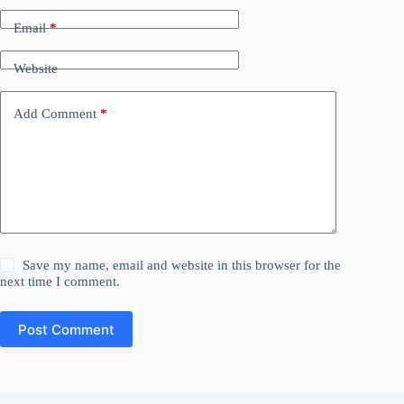
Email
*
Website
Add Comment
*
Save my name, email and website in this browser for the
next time I comment.
Post Comment