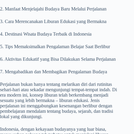
2. Manfaat Menjelajahi Budaya Baru Melalui Perjalanan
3. Cara Merencanakan Liburan Edukasi yang Bermakna
4. Destinasi Wisata Budaya Terbaik di Indonesia
5. Tips Memaksimalkan Pengalaman Belajar Saat Berlibur
6. Aktivitas Edukatif yang Bisa Dilakukan Selama Perjalanan
7. Mengabadikan dan Membagikan Pengalaman Budaya
Perjalanan bukan hanya tentang melarikan diri dari rutinitas
sehari-hari atau sekadar mengunjungi tempat-tempat indah. Di
era modern ini, konsep liburan telah berkembang menjadi
sesuatu yang lebih bermakna – liburan edukasi. Jenis
perjalanan ini menggabungkan kesenangan berlibur dengan
pembelajaran mendalam tentang budaya, sejarah, dan tradisi
lokal yang dikunjungi.
Indonesia, dengan kekayaan budayanya yang luar biasa,