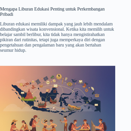
Mengapa Liburan Edukasi Penting untuk Perkembangan
Pribadi
Liburan edukasi memiliki dampak yang jauh lebih mendalam
dibandingkan wisata konvensional. Ketika kita memilih untuk
belajar sambil berlibur, kita tidak hanya mengistirahatkan
pikiran dari rutinitas, tetapi juga memperkaya diri dengan
pengetahuan dan pengalaman baru yang akan bertahan
seumur hidup.