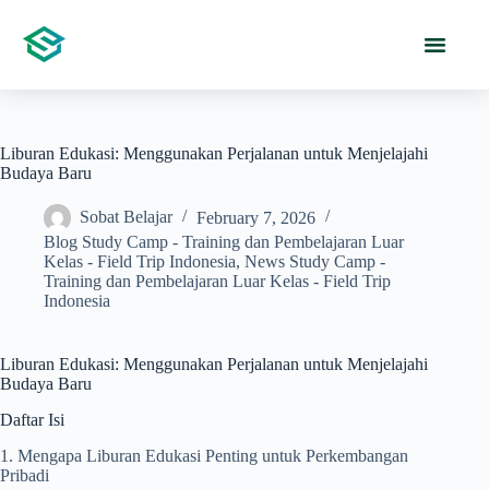
Liburan Edukasi: Menggunakan Perjalanan untuk Menjelajahi
Budaya Baru
Sobat Belajar
February 7, 2026
Blog Study Camp - Training dan Pembelajaran Luar
Kelas - Field Trip Indonesia
,
News Study Camp -
Training dan Pembelajaran Luar Kelas - Field Trip
Indonesia
Liburan Edukasi: Menggunakan Perjalanan untuk Menjelajahi
Budaya Baru
Daftar Isi
1. Mengapa Liburan Edukasi Penting untuk Perkembangan
Pribadi