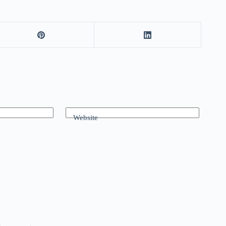
Website