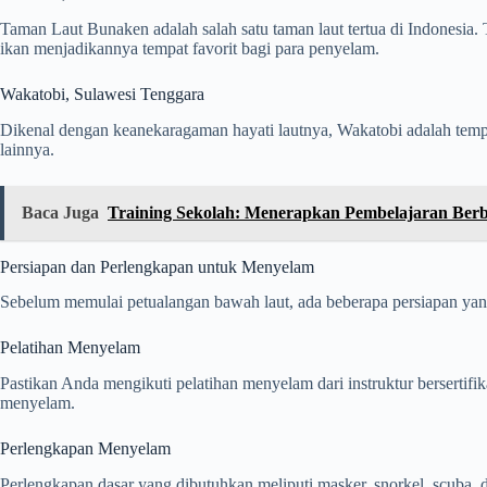
Taman Laut Bunaken adalah salah satu taman laut tertua di Indonesia
ikan menjadikannya tempat favorit bagi para penyelam.
Wakatobi, Sulawesi Tenggara
Dikenal dengan keanekaragaman hayati lautnya, Wakatobi adalah tempat
lainnya.
Baca Juga
Training Sekolah: Menerapkan Pembelajaran Berb
Persiapan dan Perlengkapan untuk Menyelam
Sebelum memulai petualangan bawah laut, ada beberapa persiapan yan
Pelatihan Menyelam
Pastikan Anda mengikuti pelatihan menyelam dari instruktur bersertif
menyelam.
Perlengkapan Menyelam
Perlengkapan dasar yang dibutuhkan meliputi masker, snorkel, scuba, d