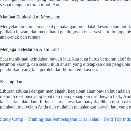
sesuai dengan ukuran tubuh Anda.
Manfaat Edukasi dari Menyelam
Menyelam bukan hanya soal petualangan; ini adalah kesempatan untuk 
perilaku hewan, dan memahami pentingnya konservasi laut. Ini juga bi
anak-anak dan remaja.
Menjaga Kelestarian Alam Laut
Saat menikmati keindahan bawah laut, kita juga harus berperan aktif 
terumbu karang, dan selalu ikuti aturan yang ditetapkan oleh pengelola
pendidikan yang kita peroleh dari liburan edukasi ini.
Kesimpulan
Liburan edukasi dengan menjelajahi keajaiban alam bawah laut adal
memilih destinasi yang tepat dan mempersiapkan diri dengan baik, An
kelestarian alam laut. Indonesia menawarkan banyak pilihan destinasi 
peralatan menyelam Anda dan mulailah petualangan bawah laut yang
Study Camp – Training dan Pembelajaran Luar Kelas – Field Trip Indo