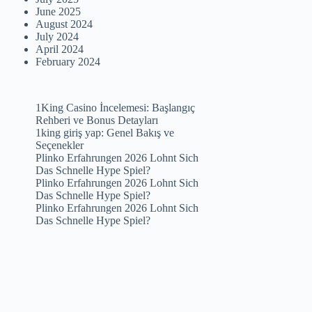
June 2025
August 2024
July 2024
April 2024
February 2024
1King Casino İncelemesi: Başlangıç
Rehberi ve Bonus Detayları
1king giriş yap: Genel Bakış ve
Seçenekler
Plinko Erfahrungen 2026 Lohnt Sich
Das Schnelle Hype Spiel?
Plinko Erfahrungen 2026 Lohnt Sich
Das Schnelle Hype Spiel?
Plinko Erfahrungen 2026 Lohnt Sich
Das Schnelle Hype Spiel?