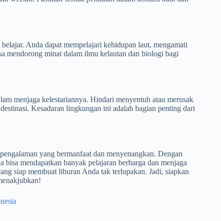
belajar. Anda dapat mempelajari kehidupan laut, mengamati
sa mendorong minat dalam ilmu kelautan dan biologi bagi
dalam menjaga kelestariannya. Hindari menyentuh atau merusak
 destinasi. Kesadaran lingkungan ini adalah bagian penting dari
ah pengalaman yang bermanfaat dan menyenangkan. Dengan
da bisa mendapatkan banyak pelajaran berharga dan menjaga
yang siap membuat liburan Anda tak terlupakan. Jadi, siapkan
 menakjubkan!
nesia