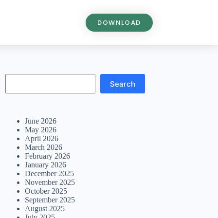
DOWNLOAD
Search
June 2026
May 2026
April 2026
March 2026
February 2026
January 2026
December 2025
November 2025
October 2025
September 2025
August 2025
July 2025