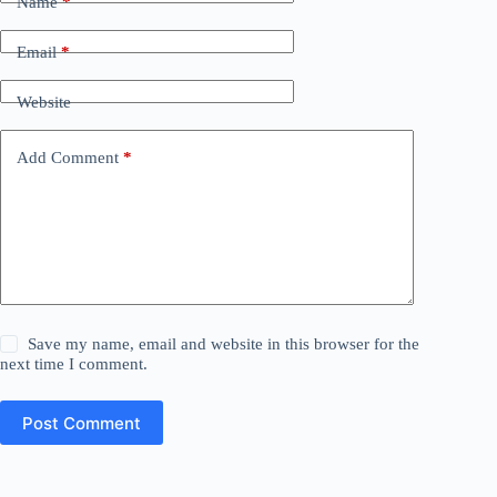
Name
*
Email
*
Website
Add Comment
*
Save my name, email and website in this browser for the
next time I comment.
Post Comment