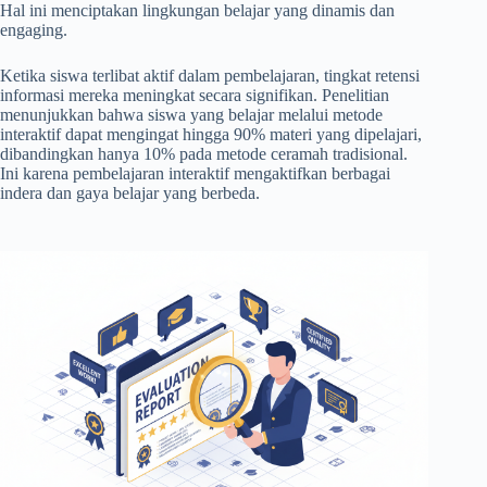
Hal ini menciptakan lingkungan belajar yang dinamis dan
engaging.
Ketika siswa terlibat aktif dalam pembelajaran, tingkat retensi
informasi mereka meningkat secara signifikan. Penelitian
menunjukkan bahwa siswa yang belajar melalui metode
interaktif dapat mengingat hingga 90% materi yang dipelajari,
dibandingkan hanya 10% pada metode ceramah tradisional.
Ini karena pembelajaran interaktif mengaktifkan berbagai
indera dan gaya belajar yang berbeda.