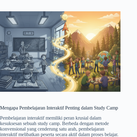
Mengapa Pembelajaran Interaktif Penting dalam Study Camp
Pembelajaran interaktif memiliki peran krusial dalam
kesuksesan sebuah study camp. Berbeda dengan metode
konvensional yang cenderung satu arah, pembelajaran
interaktif melibatkan peserta secara aktif dalam proses belajar.