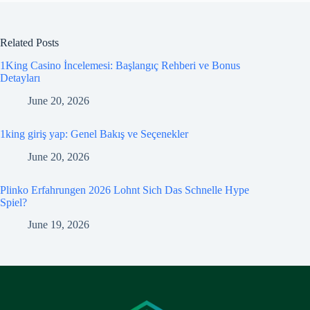
Related Posts
1King Casino İncelemesi: Başlangıç Rehberi ve Bonus
Detayları
June 20, 2026
1king giriş yap: Genel Bakış ve Seçenekler
June 20, 2026
Plinko Erfahrungen 2026 Lohnt Sich Das Schnelle Hype
Spiel?
June 19, 2026