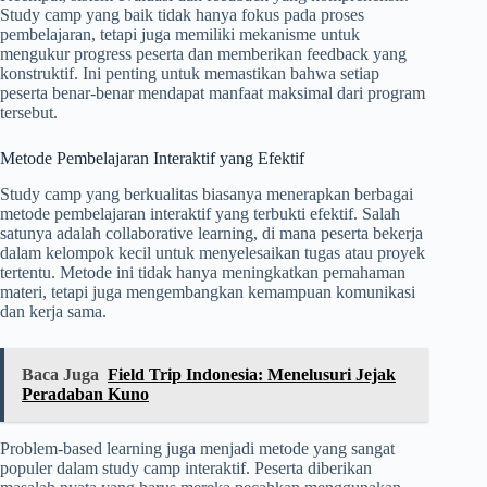
Study camp yang baik tidak hanya fokus pada proses
pembelajaran, tetapi juga memiliki mekanisme untuk
mengukur progress peserta dan memberikan feedback yang
konstruktif. Ini penting untuk memastikan bahwa setiap
peserta benar-benar mendapat manfaat maksimal dari program
tersebut.
Metode Pembelajaran Interaktif yang Efektif
Study camp yang berkualitas biasanya menerapkan berbagai
metode pembelajaran interaktif yang terbukti efektif. Salah
satunya adalah collaborative learning, di mana peserta bekerja
dalam kelompok kecil untuk menyelesaikan tugas atau proyek
tertentu. Metode ini tidak hanya meningkatkan pemahaman
materi, tetapi juga mengembangkan kemampuan komunikasi
dan kerja sama.
Baca Juga
Field Trip Indonesia: Menelusuri Jejak
Peradaban Kuno
Problem-based learning juga menjadi metode yang sangat
populer dalam study camp interaktif. Peserta diberikan