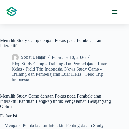
Memilih Study Camp dengan Fokus pada Pembelajaran
Interaktif
Sobat Belajar
February 10, 2026
Blog Study Camp - Training dan Pembelajaran Luar
Kelas - Field Trip Indonesia
,
News Study Camp -
Training dan Pembelajaran Luar Kelas - Field Trip
Indonesia
Memilih Study Camp dengan Fokus pada Pembelajaran
Interaktif: Panduan Lengkap untuk Pengalaman Belajar yang
Optimal
Daftar Isi
1. Mengapa Pembelajaran Interaktif Penting dalam Study