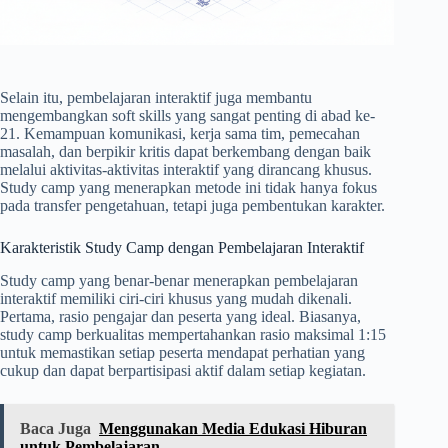
Selain itu, pembelajaran interaktif juga membantu
mengembangkan soft skills yang sangat penting di abad ke-
21. Kemampuan komunikasi, kerja sama tim, pemecahan
masalah, dan berpikir kritis dapat berkembang dengan baik
melalui aktivitas-aktivitas interaktif yang dirancang khusus.
Study camp yang menerapkan metode ini tidak hanya fokus
pada transfer pengetahuan, tetapi juga pembentukan karakter.
Karakteristik Study Camp dengan Pembelajaran Interaktif
Study camp yang benar-benar menerapkan pembelajaran
interaktif memiliki ciri-ciri khusus yang mudah dikenali.
Pertama, rasio pengajar dan peserta yang ideal. Biasanya,
study camp berkualitas mempertahankan rasio maksimal 1:15
untuk memastikan setiap peserta mendapat perhatian yang
cukup dan dapat berpartisipasi aktif dalam setiap kegiatan.
Baca Juga
Menggunakan Media Edukasi Hiburan
untuk Pembelajaran