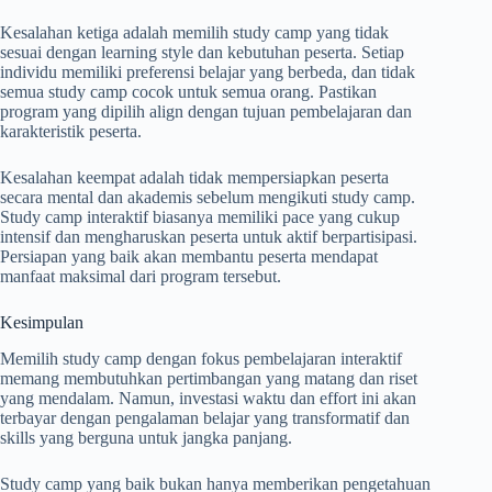
Kesalahan ketiga adalah memilih study camp yang tidak
sesuai dengan learning style dan kebutuhan peserta. Setiap
individu memiliki preferensi belajar yang berbeda, dan tidak
semua study camp cocok untuk semua orang. Pastikan
program yang dipilih align dengan tujuan pembelajaran dan
karakteristik peserta.
Kesalahan keempat adalah tidak mempersiapkan peserta
secara mental dan akademis sebelum mengikuti study camp.
Study camp interaktif biasanya memiliki pace yang cukup
intensif dan mengharuskan peserta untuk aktif berpartisipasi.
Persiapan yang baik akan membantu peserta mendapat
manfaat maksimal dari program tersebut.
Kesimpulan
Memilih study camp dengan fokus pembelajaran interaktif
memang membutuhkan pertimbangan yang matang dan riset
yang mendalam. Namun, investasi waktu dan effort ini akan
terbayar dengan pengalaman belajar yang transformatif dan
skills yang berguna untuk jangka panjang.
Study camp yang baik bukan hanya memberikan pengetahuan