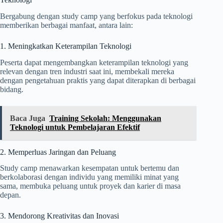
Bergabung dengan study camp yang berfokus pada teknologi
memberikan berbagai manfaat, antara lain:
1. Meningkatkan Keterampilan Teknologi
Peserta dapat mengembangkan keterampilan teknologi yang
relevan dengan tren industri saat ini, membekali mereka
dengan pengetahuan praktis yang dapat diterapkan di berbagai
bidang.
Baca Juga
Training Sekolah: Menggunakan
Teknologi untuk Pembelajaran Efektif
2. Memperluas Jaringan dan Peluang
Study camp menawarkan kesempatan untuk bertemu dan
berkolaborasi dengan individu yang memiliki minat yang
sama, membuka peluang untuk proyek dan karier di masa
depan.
3. Mendorong Kreativitas dan Inovasi