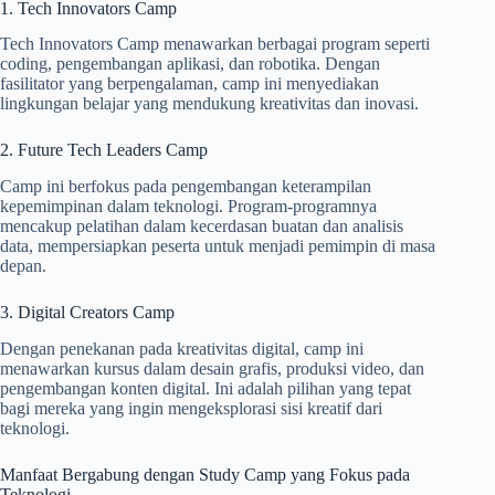
1. Tech Innovators Camp
Tech Innovators Camp menawarkan berbagai program seperti
coding, pengembangan aplikasi, dan robotika. Dengan
fasilitator yang berpengalaman, camp ini menyediakan
lingkungan belajar yang mendukung kreativitas dan inovasi.
2. Future Tech Leaders Camp
Camp ini berfokus pada pengembangan keterampilan
kepemimpinan dalam teknologi. Program-programnya
mencakup pelatihan dalam kecerdasan buatan dan analisis
data, mempersiapkan peserta untuk menjadi pemimpin di masa
depan.
3. Digital Creators Camp
Dengan penekanan pada kreativitas digital, camp ini
menawarkan kursus dalam desain grafis, produksi video, dan
pengembangan konten digital. Ini adalah pilihan yang tepat
bagi mereka yang ingin mengeksplorasi sisi kreatif dari
teknologi.
Manfaat Bergabung dengan Study Camp yang Fokus pada
Teknologi