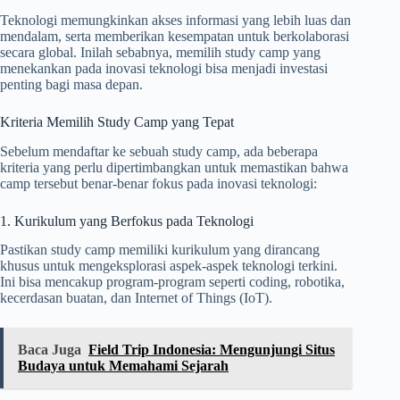
Teknologi memungkinkan akses informasi yang lebih luas dan
mendalam, serta memberikan kesempatan untuk berkolaborasi
secara global. Inilah sebabnya, memilih study camp yang
menekankan pada inovasi teknologi bisa menjadi investasi
penting bagi masa depan.
Kriteria Memilih Study Camp yang Tepat
Sebelum mendaftar ke sebuah study camp, ada beberapa
kriteria yang perlu dipertimbangkan untuk memastikan bahwa
camp tersebut benar-benar fokus pada inovasi teknologi:
1. Kurikulum yang Berfokus pada Teknologi
Pastikan study camp memiliki kurikulum yang dirancang
khusus untuk mengeksplorasi aspek-aspek teknologi terkini.
Ini bisa mencakup program-program seperti coding, robotika,
kecerdasan buatan, dan Internet of Things (IoT).
Baca Juga
Field Trip Indonesia: Mengunjungi Situs
Budaya untuk Memahami Sejarah