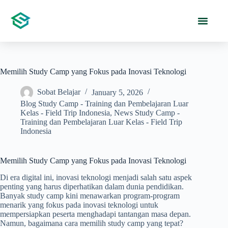
Memilih Study Camp yang Fokus pada Inovasi Teknologi
Sobat Belajar
January 5, 2026
Blog Study Camp - Training dan Pembelajaran Luar
Kelas - Field Trip Indonesia
,
News Study Camp -
Training dan Pembelajaran Luar Kelas - Field Trip
Indonesia
Memilih Study Camp yang Fokus pada Inovasi Teknologi
Di era digital ini, inovasi teknologi menjadi salah satu aspek
penting yang harus diperhatikan dalam dunia pendidikan.
Banyak study camp kini menawarkan program-program
menarik yang fokus pada inovasi teknologi untuk
mempersiapkan peserta menghadapi tantangan masa depan.
Namun, bagaimana cara memilih study camp yang tepat?