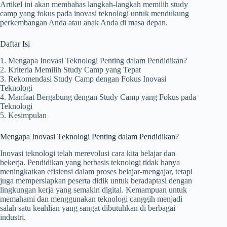
Artikel ini akan membahas langkah-langkah memilih study
camp yang fokus pada inovasi teknologi untuk mendukung
perkembangan Anda atau anak Anda di masa depan.
Daftar Isi
1. Mengapa Inovasi Teknologi Penting dalam Pendidikan?
2. Kriteria Memilih Study Camp yang Tepat
3. Rekomendasi Study Camp dengan Fokus Inovasi
Teknologi
4. Manfaat Bergabung dengan Study Camp yang Fokus pada
Teknologi
5. Kesimpulan
Mengapa Inovasi Teknologi Penting dalam Pendidikan?
Inovasi teknologi telah merevolusi cara kita belajar dan
bekerja. Pendidikan yang berbasis teknologi tidak hanya
meningkatkan efisiensi dalam proses belajar-mengajar, tetapi
juga mempersiapkan peserta didik untuk beradaptasi dengan
lingkungan kerja yang semakin digital. Kemampuan untuk
memahami dan menggunakan teknologi canggih menjadi
salah satu keahlian yang sangat dibutuhkan di berbagai
industri.