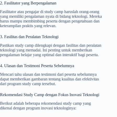
2. Fasilitator yang Berpengalaman
Fasilitator atau pengajar di study camp haruslah orang-orang
yang memiliki pengalaman nyata di bidang teknologi. Mereka
harus mampu membimbing peserta dengan pengetahuan dan
keterampilan praktis yang relevan.
3. Fasilitas dan Peralatan Teknologi
Pastikan study camp dilengkapi dengan fasilitas dan peralatan
teknologi yang memadai. Ini penting untuk memberikan
pengalaman belajar yang optimal dan interaktif bagi peserta.
4. Ulasan dan Testimoni Peserta Sebelumnya
Mencari tahu ulasan dan testimoni dari peserta sebelumnya
dapat memberikan gambaran tentang kualitas dan efektivitas
dari program study camp tersebut.
Rekomendasi Study Camp dengan Fokus Inovasi Teknologi
Berikut adalah beberapa rekomendasi study camp yang
dikenal dengan program inovasi teknologinya: