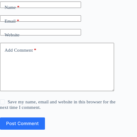
Name
*
Email
*
Website
Add Comment
*
Save my name, email and website in this browser for the
next time I comment.
Post Comment