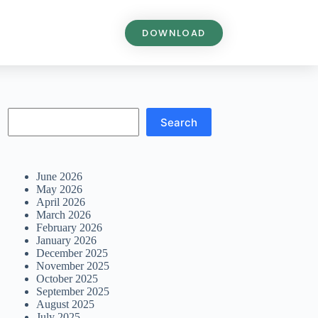
DOWNLOAD
Search
June 2026
May 2026
April 2026
March 2026
February 2026
January 2026
December 2025
November 2025
October 2025
September 2025
August 2025
July 2025