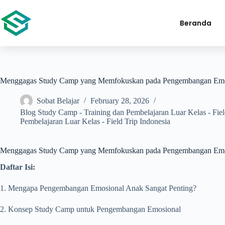
Beranda
Menggagas Study Camp yang Memfokuskan pada Pengembangan Emo
Sobat Belajar
February 28, 2026
Blog Study Camp - Training dan Pembelajaran Luar Kelas - Fiel
Pembelajaran Luar Kelas - Field Trip Indonesia
Menggagas Study Camp yang Memfokuskan pada Pengembangan Emo
Daftar Isi:
1. Mengapa Pengembangan Emosional Anak Sangat Penting?
2. Konsep Study Camp untuk Pengembangan Emosional