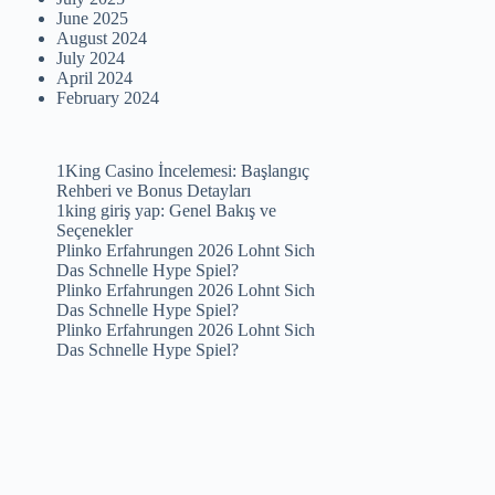
June 2025
August 2024
July 2024
April 2024
February 2024
1King Casino İncelemesi: Başlangıç
Rehberi ve Bonus Detayları
1king giriş yap: Genel Bakış ve
Seçenekler
Plinko Erfahrungen 2026 Lohnt Sich
Das Schnelle Hype Spiel?
Plinko Erfahrungen 2026 Lohnt Sich
Das Schnelle Hype Spiel?
Plinko Erfahrungen 2026 Lohnt Sich
Das Schnelle Hype Spiel?