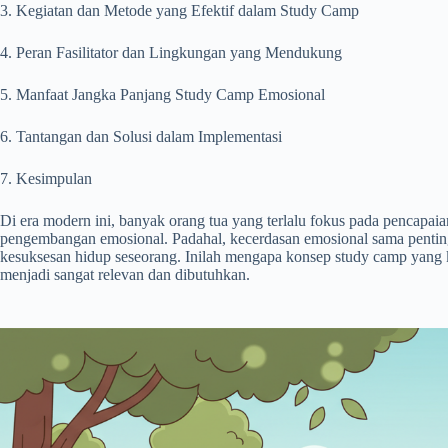
3. Kegiatan dan Metode yang Efektif dalam Study Camp
4. Peran Fasilitator dan Lingkungan yang Mendukung
5. Manfaat Jangka Panjang Study Camp Emosional
6. Tantangan dan Solusi dalam Implementasi
7. Kesimpulan
Di era modern ini, banyak orang tua yang terlalu fokus pada pencapai
pengembangan emosional. Padahal, kecerdasan emosional sama pentin
kesuksesan hidup seseorang. Inilah mengapa konsep study camp yang
menjadi sangat relevan dan dibutuhkan.