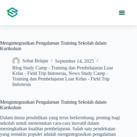
Mengintegrasikan Pengalaman Training Sekolah dalam
Kurikulum
Sobat Belajar
September 14, 2025
Blog Study Camp - Training dan Pembelajaran Luar
Kelas - Field Trip Indonesia
,
News Study Camp -
Training dan Pembelajaran Luar Kelas - Field Trip
Indonesia
Mengintegrasikan Pengalaman Training Sekolah dalam
Kurikulum
Dalam dunia pendidikan yang terus berkembang, penting bagi
sekolah untuk menemukan cara-cara inovatif dalam
meningkatkan kualitas pembelajaran. Salah satu pendekatan
yang semakin populer adalah mengintegrasikan pengalaman