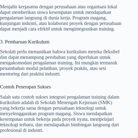
Menjalin kerjasama dengan perusahaan atau organisasi lokal
dapat memberikan siswa kesempatan untuk mendapatkan
pengalaman langsung di dunia kerja. Program magang,
kunjungan industri, atau kolaborasi proyek dengan perusahaan
dapat menjadi cara efektif untuk mengintegrasikan training.
3. Pembaruan Kurikulum
Sekolah perlu memastikan bahwa kurikulum mereka fleksibel
dan dapat menampung perubahan yang diperlukan untuk
mengakomodasi pengalaman training. Ini mungkin termasuk
penambahan modul pelatihan, proyek praktis, atau sesi
mentoring dari praktisi industri.
Contoh Penerapan Sukses
Salah satu contoh sukses integrasi pengalaman training dalam
kurikulum adalah di Sekolah Menengah Kejuruan (SMK)
yang bekerja sama dengan perusahaan teknologi untuk
menyelenggarakan program magang. Siswa mendapatkan
kesempatan untuk bekerja pada proyek nyata, mempelajari
teknologi terbaru, dan mendapatkan bimbingan langsung dari
profesional di industri.