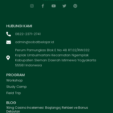
HUBUNGI KAMI
0822-2371-2741
admin@sobatbelajar.id
Perum Pamungkas Blok E No 48 RT.02/RW.032
Koplak Umbulmartani Kecamatan Ngemplak
Kabupaten Sleman Daerah Istimewa Yogyakarta
55581 Indonesia
PROGRAM
Workshop
Study Camp
Field Trip
BLOG
1King Casino İncelemesi: Başlangıç Rehberi ve Bonus
Detayları