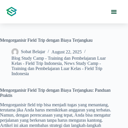
Mengorganisir Field Trip dengan Biaya Terjangkau
Sobat Belajar
August 22, 2025
Blog Study Camp - Training dan Pembelajaran Luar
Kelas - Field Trip Indonesia
,
News Study Camp -
Training dan Pembelajaran Luar Kelas - Field Trip
Indonesia
Mengorganisir Field Trip dengan Biaya Terjangkau: Panduan
Praktis
Mengorganisir field trip bisa menjadi tugas yang menantang,
terutama jika Anda harus memikirkan anggaran yang terbatas.
Namun, dengan perencanaan yang tepat, Anda bisa mengatur
perjalanan yang berkesan tanpa harus menguras kantong.
Artikel ini akan membahas strategi dan langkah-langkah