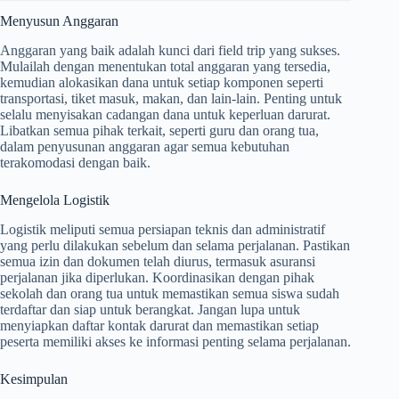
Menyusun Anggaran
Anggaran yang baik adalah kunci dari field trip yang sukses.
Mulailah dengan menentukan total anggaran yang tersedia,
kemudian alokasikan dana untuk setiap komponen seperti
transportasi, tiket masuk, makan, dan lain-lain. Penting untuk
selalu menyisakan cadangan dana untuk keperluan darurat.
Libatkan semua pihak terkait, seperti guru dan orang tua,
dalam penyusunan anggaran agar semua kebutuhan
terakomodasi dengan baik.
Mengelola Logistik
Logistik meliputi semua persiapan teknis dan administratif
yang perlu dilakukan sebelum dan selama perjalanan. Pastikan
semua izin dan dokumen telah diurus, termasuk asuransi
perjalanan jika diperlukan. Koordinasikan dengan pihak
sekolah dan orang tua untuk memastikan semua siswa sudah
terdaftar dan siap untuk berangkat. Jangan lupa untuk
menyiapkan daftar kontak darurat dan memastikan setiap
peserta memiliki akses ke informasi penting selama perjalanan.
Kesimpulan