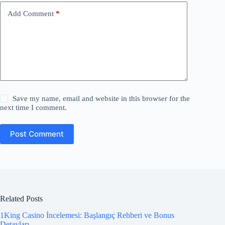
Add Comment
*
Save my name, email and website in this browser for the
next time I comment.
Post Comment
Related Posts
1King Casino İncelemesi: Başlangıç Rehberi ve Bonus
Detayları