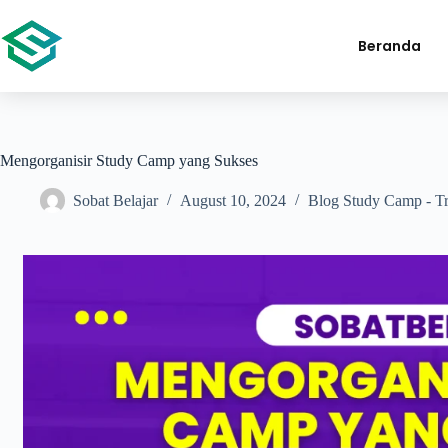
Beranda
Mengorganisir Study Camp yang Sukses
Sobat Belajar
August 10, 2024
Blog Study Camp - Tra