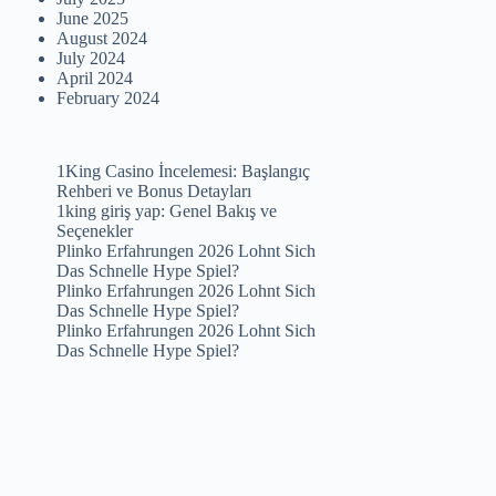
June 2025
August 2024
July 2024
April 2024
February 2024
1King Casino İncelemesi: Başlangıç
Rehberi ve Bonus Detayları
1king giriş yap: Genel Bakış ve
Seçenekler
Plinko Erfahrungen 2026 Lohnt Sich
Das Schnelle Hype Spiel?
Plinko Erfahrungen 2026 Lohnt Sich
Das Schnelle Hype Spiel?
Plinko Erfahrungen 2026 Lohnt Sich
Das Schnelle Hype Spiel?