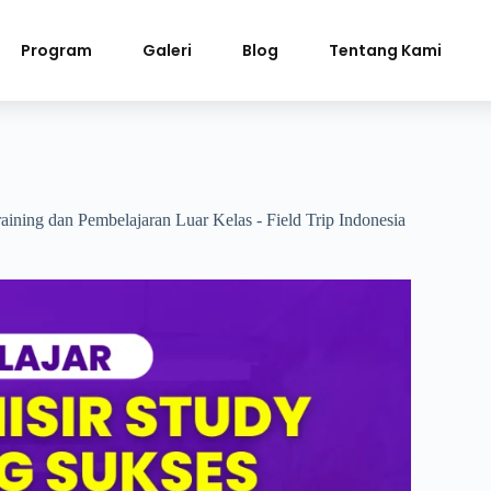
Program
Galeri
Blog
Tentang Kami
ining dan Pembelajaran Luar Kelas - Field Trip Indonesia