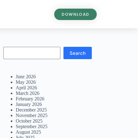
DOWNLOAD
Search
June 2026
May 2026
April 2026
March 2026
February 2026
January 2026
December 2025
November 2025
October 2025
September 2025
August 2025
July 2025