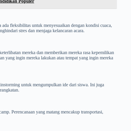
ndidikan Populer
a ada fleksibilitas untuk menyesuaikan dengan kondisi cuaca,
ghindari stres dan menjaga kelancaran acara.
keterlibatan mereka dan memberikan mereka rasa kepemilikan
atan yang ingin mereka lakukan atau tempat yang ingin mereka
ainstorming untuk mengumpulkan ide dari siswa. Ini juga
rangkatan.
 camp. Perencanaan yang matang mencakup transportasi,