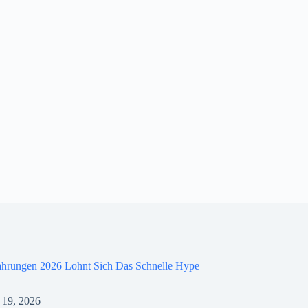
ahrungen 2026 Lohnt Sich Das Schnelle Hype
 19, 2026