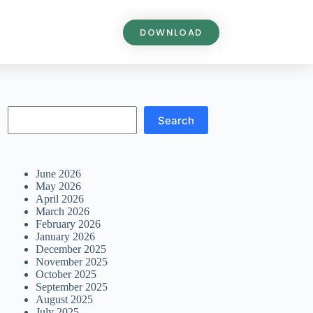
DOWNLOAD
Search
June 2026
May 2026
April 2026
March 2026
February 2026
January 2026
December 2025
November 2025
October 2025
September 2025
August 2025
July 2025