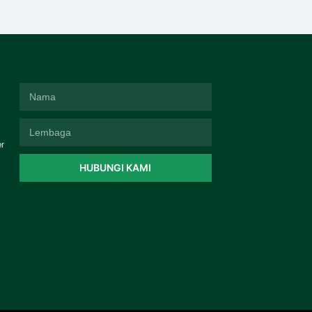
r
HUBUNGI KAMI