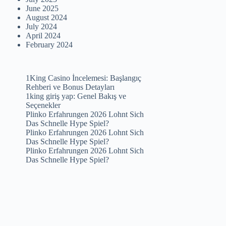
June 2025
August 2024
July 2024
April 2024
February 2024
1King Casino İncelemesi: Başlangıç
Rehberi ve Bonus Detayları
1king giriş yap: Genel Bakış ve
Seçenekler
Plinko Erfahrungen 2026 Lohnt Sich
Das Schnelle Hype Spiel?
Plinko Erfahrungen 2026 Lohnt Sich
Das Schnelle Hype Spiel?
Plinko Erfahrungen 2026 Lohnt Sich
Das Schnelle Hype Spiel?