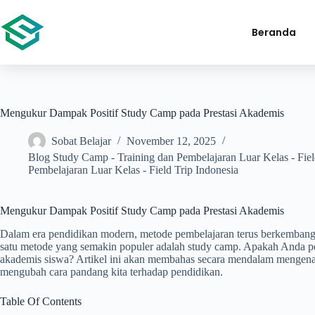
Beranda
Mengukur Dampak Positif Study Camp pada Prestasi Akademis
Sobat Belajar
November 12, 2025
Blog Study Camp - Training dan Pembelajaran Luar Kelas - Fiel
Pembelajaran Luar Kelas - Field Trip Indonesia
Mengukur Dampak Positif Study Camp pada Prestasi Akademis
Dalam era pendidikan modern, metode pembelajaran terus berkembang u
satu metode yang semakin populer adalah study camp. Apakah Anda p
akademis siswa? Artikel ini akan membahas secara mendalam mengenai 
mengubah cara pandang kita terhadap pendidikan.
Table Of Contents