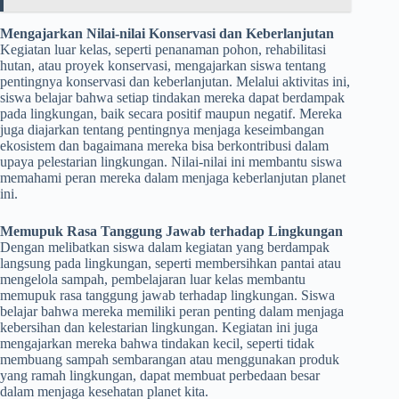
Mengajarkan Nilai-nilai Konservasi dan Keberlanjutan
Kegiatan luar kelas, seperti penanaman pohon, rehabilitasi
hutan, atau proyek konservasi, mengajarkan siswa tentang
pentingnya konservasi dan keberlanjutan. Melalui aktivitas ini,
siswa belajar bahwa setiap tindakan mereka dapat berdampak
pada lingkungan, baik secara positif maupun negatif. Mereka
juga diajarkan tentang pentingnya menjaga keseimbangan
ekosistem dan bagaimana mereka bisa berkontribusi dalam
upaya pelestarian lingkungan. Nilai-nilai ini membantu siswa
memahami peran mereka dalam menjaga keberlanjutan planet
ini.
Memupuk Rasa Tanggung Jawab terhadap Lingkungan
Dengan melibatkan siswa dalam kegiatan yang berdampak
langsung pada lingkungan, seperti membersihkan pantai atau
mengelola sampah, pembelajaran luar kelas membantu
memupuk rasa tanggung jawab terhadap lingkungan. Siswa
belajar bahwa mereka memiliki peran penting dalam menjaga
kebersihan dan kelestarian lingkungan. Kegiatan ini juga
mengajarkan mereka bahwa tindakan kecil, seperti tidak
membuang sampah sembarangan atau menggunakan produk
yang ramah lingkungan, dapat membuat perbedaan besar
dalam menjaga kesehatan planet kita.