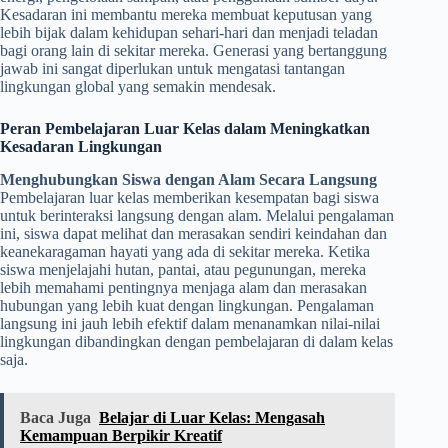
Kesadaran ini membantu mereka membuat keputusan yang
lebih bijak dalam kehidupan sehari-hari dan menjadi teladan
bagi orang lain di sekitar mereka. Generasi yang bertanggung
jawab ini sangat diperlukan untuk mengatasi tantangan
lingkungan global yang semakin mendesak.
Peran Pembelajaran Luar Kelas dalam Meningkatkan
Kesadaran Lingkungan
Menghubungkan Siswa dengan Alam Secara Langsung
Pembelajaran luar kelas memberikan kesempatan bagi siswa
untuk berinteraksi langsung dengan alam. Melalui pengalaman
ini, siswa dapat melihat dan merasakan sendiri keindahan dan
keanekaragaman hayati yang ada di sekitar mereka. Ketika
siswa menjelajahi hutan, pantai, atau pegunungan, mereka
lebih memahami pentingnya menjaga alam dan merasakan
hubungan yang lebih kuat dengan lingkungan. Pengalaman
langsung ini jauh lebih efektif dalam menanamkan nilai-nilai
lingkungan dibandingkan dengan pembelajaran di dalam kelas
saja.
Baca Juga
Belajar di Luar Kelas: Mengasah
Kemampuan Berpikir Kreatif