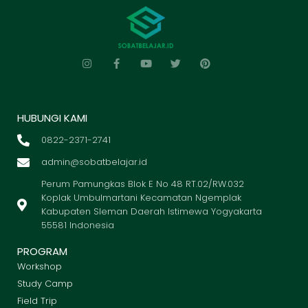
HUBUNGI KAMI
0822-2371-2741
admin@sobatbelajar.id
Perum Pamungkas Blok E No 48 RT.02/RW.032
Koplak Umbulmartani Kecamatan Ngemplak
Kabupaten Sleman Daerah Istimewa Yogyakarta
55581 Indonesia
PROGRAM
Workshop
Study Camp
Field Trip