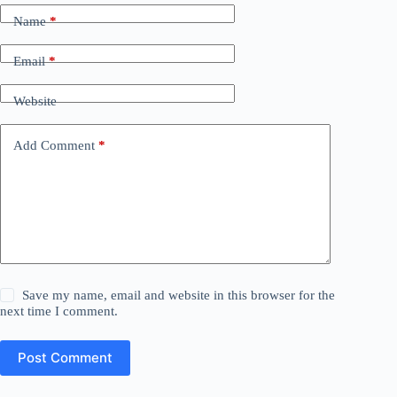
Name
*
Email
*
Website
Add Comment
*
Save my name, email and website in this browser for the
next time I comment.
Post Comment