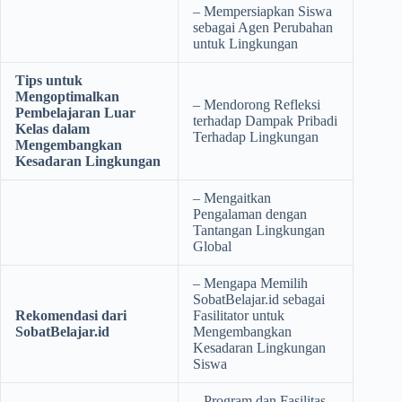
– Mempersiapkan Siswa
sebagai Agen Perubahan
untuk Lingkungan
Tips untuk
Mengoptimalkan
– Mendorong Refleksi
Pembelajaran Luar
terhadap Dampak Pribadi
Kelas dalam
Terhadap Lingkungan
Mengembangkan
Kesadaran Lingkungan
– Mengaitkan
Pengalaman dengan
Tantangan Lingkungan
Global
– Mengapa Memilih
SobatBelajar.id sebagai
Rekomendasi dari
Fasilitator untuk
SobatBelajar.id
Mengembangkan
Kesadaran Lingkungan
Siswa
– Program dan Fasilitas