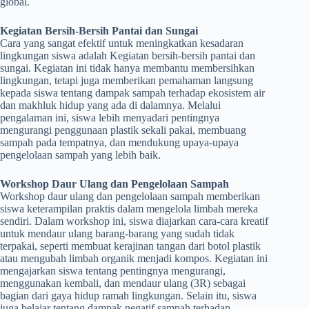
global.
Kegiatan Bersih-Bersih Pantai dan Sungai
Cara yang sangat efektif untuk meningkatkan kesadaran
lingkungan siswa adalah Kegiatan bersih-bersih pantai dan
sungai. Kegiatan ini tidak hanya membantu membersihkan
lingkungan, tetapi juga memberikan pemahaman langsung
kepada siswa tentang dampak sampah terhadap ekosistem air
dan makhluk hidup yang ada di dalamnya. Melalui
pengalaman ini, siswa lebih menyadari pentingnya
mengurangi penggunaan plastik sekali pakai, membuang
sampah pada tempatnya, dan mendukung upaya-upaya
pengelolaan sampah yang lebih baik.
Workshop Daur Ulang dan Pengelolaan Sampah
Workshop daur ulang dan pengelolaan sampah memberikan
siswa keterampilan praktis dalam mengelola limbah mereka
sendiri. Dalam workshop ini, siswa diajarkan cara-cara kreatif
untuk mendaur ulang barang-barang yang sudah tidak
terpakai, seperti membuat kerajinan tangan dari botol plastik
atau mengubah limbah organik menjadi kompos. Kegiatan ini
mengajarkan siswa tentang pentingnya mengurangi,
menggunakan kembali, dan mendaur ulang (3R) sebagai
bagian dari gaya hidup ramah lingkungan. Selain itu, siswa
juga belajar tentang dampak negatif sampah terhadap