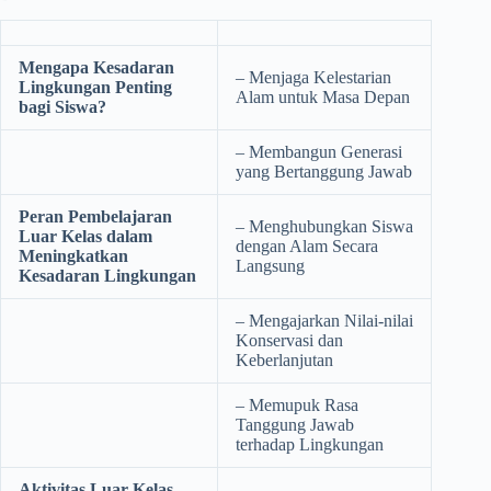
Mengapa Kesadaran
– Menjaga Kelestarian
Lingkungan Penting
Alam untuk Masa Depan
bagi Siswa?
– Membangun Generasi
yang Bertanggung Jawab
Peran Pembelajaran
– Menghubungkan Siswa
Luar Kelas dalam
dengan Alam Secara
Meningkatkan
Langsung
Kesadaran Lingkungan
– Mengajarkan Nilai-nilai
Konservasi dan
Keberlanjutan
– Memupuk Rasa
Tanggung Jawab
terhadap Lingkungan
Aktivitas Luar Kelas