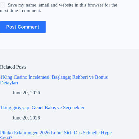
Save my name, email and website in this browser for the
next time I comment.
Post Comment
Related Posts
1King Casino İncelemesi: Başlangıç Rehberi ve Bonus
Detayları
June 20, 2026
1king giriş yap: Genel Bakış ve Seçenekler
June 20, 2026
Plinko Erfahrungen 2026 Lohnt Sich Das Schnelle Hype
Spiel?