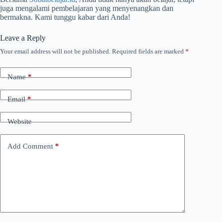
juga mengalami pembelajaran yang menyenangkan dan
bermakna. Kami tunggu kabar dari Anda!
Leave a Reply
Your email address will not be published.
Required fields are marked
*
Name
*
Email
*
Website
Add Comment
*