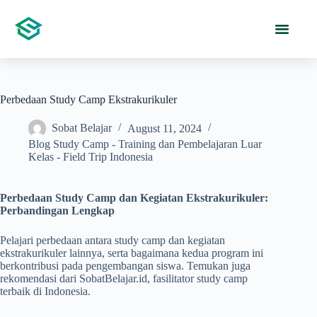
Perbedaan Study Camp Ekstrakurikuler
Sobat Belajar
August 11, 2024
Blog Study Camp - Training dan Pembelajaran Luar
Kelas - Field Trip Indonesia
Perbedaan Study Camp dan Kegiatan Ekstrakurikuler:
Perbandingan Lengkap
Pelajari perbedaan antara study camp dan kegiatan
ekstrakurikuler lainnya, serta bagaimana kedua program ini
berkontribusi pada pengembangan siswa. Temukan juga
rekomendasi dari SobatBelajar.id, fasilitator study camp
terbaik di Indonesia.