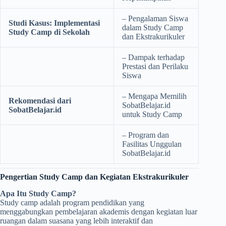
– Pengalaman Siswa
Studi Kasus: Implementasi
dalam Study Camp
Study Camp di Sekolah
dan Ekstrakurikuler
– Dampak terhadap
Prestasi dan Perilaku
Siswa
– Mengapa Memilih
Rekomendasi dari
SobatBelajar.id
SobatBelajar.id
untuk Study Camp
– Program dan
Fasilitas Unggulan
SobatBelajar.id
Pengertian Study Camp dan Kegiatan Ekstrakurikuler
Apa Itu Study Camp?
Study camp adalah program pendidikan yang
menggabungkan pembelajaran akademis dengan kegiatan luar
ruangan dalam suasana yang lebih interaktif dan