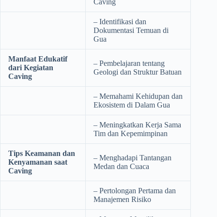
Caving
– Identifikasi dan
Dokumentasi Temuan di
Gua
Manfaat Edukatif
– Pembelajaran tentang
dari Kegiatan
Geologi dan Struktur Batuan
Caving
– Memahami Kehidupan dan
Ekosistem di Dalam Gua
– Meningkatkan Kerja Sama
Tim dan Kepemimpinan
Tips Keamanan dan
– Menghadapi Tantangan
Kenyamanan saat
Medan dan Cuaca
Caving
– Pertolongan Pertama dan
Manajemen Risiko