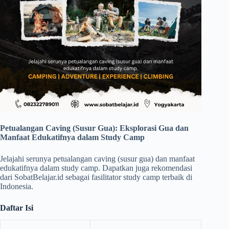
Petualangan Caving (Susur Gua): Eksplorasi Gua dan
Manfaat Edukatifnya dalam Study Camp
Jelajahi serunya petualangan caving (susur gua) dan manfaat
edukatifnya dalam study camp. Dapatkan juga rekomendasi
dari SobatBelajar.id sebagai fasilitator study camp terbaik di
Indonesia.
Daftar Isi