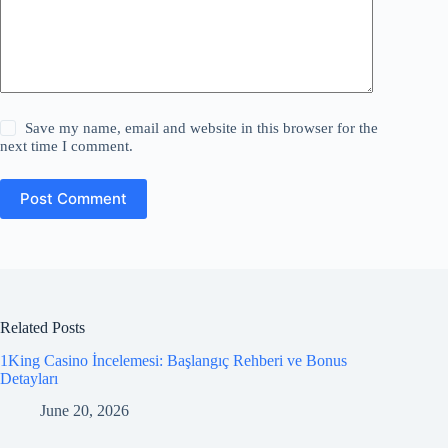
Save my name, email and website in this browser for the
next time I comment.
Post Comment
Related Posts
1King Casino İncelemesi: Başlangıç Rehberi ve Bonus
Detayları
June 20, 2026