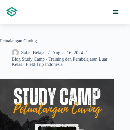
Petualangan Caving
Sobat Belajar
August 16, 2024
Blog Study Camp - Training dan Pembelajaran Luar
Kelas - Field Trip Indonesia