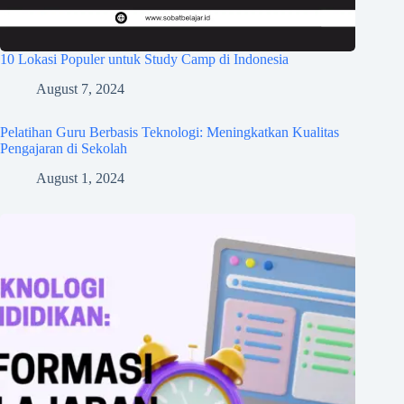
10 Lokasi Populer untuk Study Camp di Indonesia
August 7, 2024
Pelatihan Guru Berbasis Teknologi: Meningkatkan Kualitas
Pengajaran di Sekolah
August 1, 2024