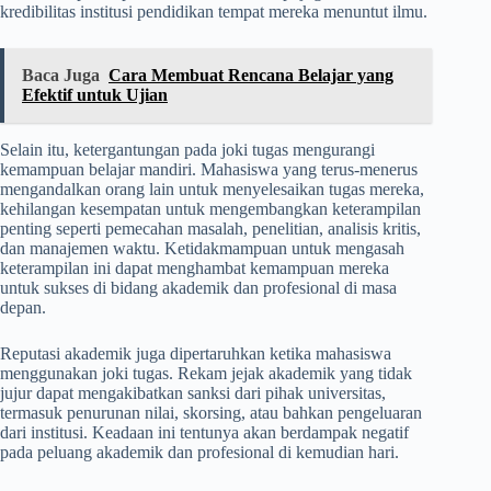
kredibilitas institusi pendidikan tempat mereka menuntut ilmu.
Baca Juga
Cara Membuat Rencana Belajar yang
Efektif untuk Ujian
Selain itu, ketergantungan pada joki tugas mengurangi
kemampuan belajar mandiri. Mahasiswa yang terus-menerus
mengandalkan orang lain untuk menyelesaikan tugas mereka,
kehilangan kesempatan untuk mengembangkan keterampilan
penting seperti pemecahan masalah, penelitian, analisis kritis,
dan manajemen waktu. Ketidakmampuan untuk mengasah
keterampilan ini dapat menghambat kemampuan mereka
untuk sukses di bidang akademik dan profesional di masa
depan.
Reputasi akademik juga dipertaruhkan ketika mahasiswa
menggunakan joki tugas. Rekam jejak akademik yang tidak
jujur dapat mengakibatkan sanksi dari pihak universitas,
termasuk penurunan nilai, skorsing, atau bahkan pengeluaran
dari institusi. Keadaan ini tentunya akan berdampak negatif
pada peluang akademik dan profesional di kemudian hari.