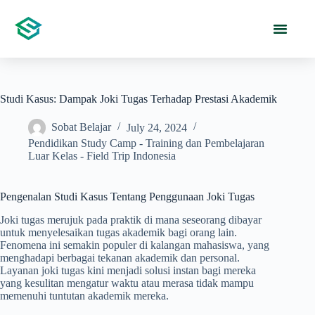
Studi Kasus: Dampak Joki Tugas Terhadap Prestasi Akademik
Sobat Belajar
July 24, 2024
Pendidikan Study Camp - Training dan Pembelajaran
Luar Kelas - Field Trip Indonesia
Pengenalan Studi Kasus Tentang Penggunaan Joki Tugas
Joki tugas merujuk pada praktik di mana seseorang dibayar
untuk menyelesaikan tugas akademik bagi orang lain.
Fenomena ini semakin populer di kalangan mahasiswa, yang
menghadapi berbagai tekanan akademik dan personal.
Layanan joki tugas kini menjadi solusi instan bagi mereka
yang kesulitan mengatur waktu atau merasa tidak mampu
memenuhi tuntutan akademik mereka.