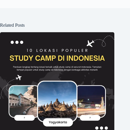
Related Posts