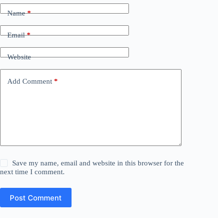
Name
*
Email
*
Website
Add Comment
*
Save my name, email and website in this browser for the
next time I comment.
Post Comment