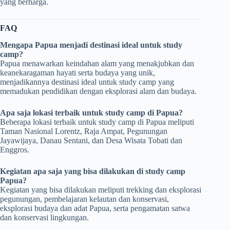
yang berharga.
FAQ
Mengapa Papua menjadi destinasi ideal untuk study
camp?
Papua menawarkan keindahan alam yang menakjubkan dan
keanekaragaman hayati serta budaya yang unik,
menjadikannya destinasi ideal untuk study camp yang
memadukan pendidikan dengan eksplorasi alam dan budaya.
Apa saja lokasi terbaik untuk study camp di Papua?
Beberapa lokasi terbaik untuk study camp di Papua meliputi
Taman Nasional Lorentz, Raja Ampat, Pegunungan
Jayawijaya, Danau Sentani, dan Desa Wisata Tobati dan
Enggros.
Kegiatan apa saja yang bisa dilakukan di study camp
Papua?
Kegiatan yang bisa dilakukan meliputi trekking dan eksplorasi
pegunungan, pembelajaran kelautan dan konservasi,
eksplorasi budaya dan adat Papua, serta pengamatan satwa
dan konservasi lingkungan.