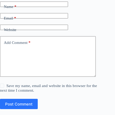
Name
*
Email
*
Website
Add Comment
*
Save my name, email and website in this browser for the
next time I comment.
Post Comment