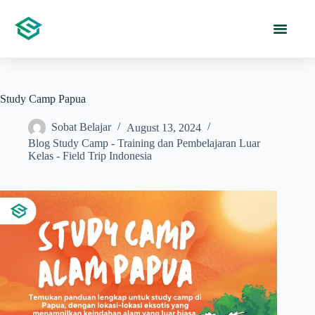
Study Camp Papua
Sobat Belajar
August 13, 2024
Blog Study Camp - Training dan Pembelajaran Luar
Kelas - Field Trip Indonesia