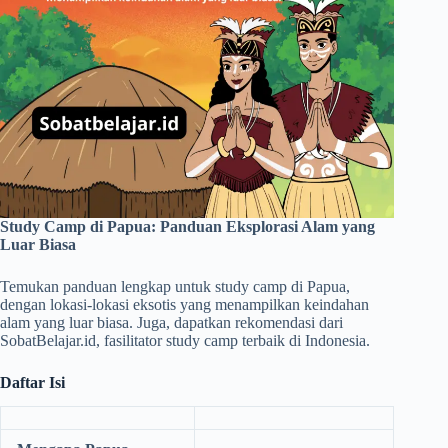
Study Camp di Papua: Panduan Eksplorasi Alam yang
Luar Biasa
Temukan panduan lengkap untuk study camp di Papua,
dengan lokasi-lokasi eksotis yang menampilkan keindahan
alam yang luar biasa. Juga, dapatkan rekomendasi dari
SobatBelajar.id, fasilitator study camp terbaik di Indonesia.
Daftar Isi