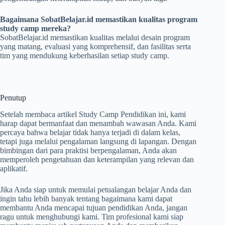
Bagaimana SobatBelajar.id memastikan kualitas program
study camp mereka?
SobatBelajar.id memastikan kualitas melalui desain program
yang matang, evaluasi yang komprehensif, dan fasilitas serta
tim yang mendukung keberhasilan setiap study camp.
Penutup
Setelah membaca artikel Study Camp Pendidikan ini, kami
harap dapat bermanfaat dan menambah wawasan Anda. Kami
percaya bahwa belajar tidak hanya terjadi di dalam kelas,
tetapi juga melalui pengalaman langsung di lapangan. Dengan
bimbingan dari para praktisi berpengalaman, Anda akan
memperoleh pengetahuan dan keterampilan yang relevan dan
aplikatif.
Jika Anda siap untuk memulai petualangan belajar Anda dan
ingin tahu lebih banyak tentang bagaimana kami dapat
membantu Anda mencapai tujuan pendidikan Anda, jangan
ragu untuk menghubungi kami. Tim profesional kami siap