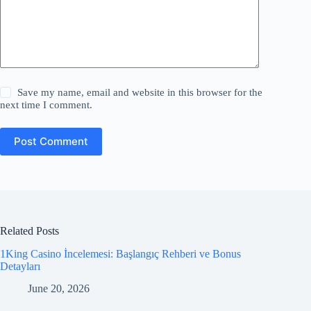
Save my name, email and website in this browser for the
next time I comment.
Post Comment
Related Posts
1King Casino İncelemesi: Başlangıç Rehberi ve Bonus
Detayları
June 20, 2026