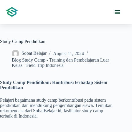
Study Camp Pendidikan
Sobat Belajar
August 11, 2024
Blog Study Camp - Training dan Pembelajaran Luar
Kelas - Field Trip Indonesia
Study Camp Pendidikan: Kontribusi terhadap Sistem
Pendidikan
Pelajari bagaimana study camp berkontribusi pada sistem
pendidikan dan mendukung pengembangan siswa. Temukan
rekomendasi dari SobatBelajar.id, fasilitator study camp
terbaik di Indonesia.