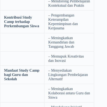
– Mendorong Pembelajaran
Kontekstual dan Praktis
– Pengembangan
Kontribusi Study
Keterampilan
Camp terhadap
Kepemimpinan dan
Perkembangan Siswa
Kerjasama
– Meningkatkan
Kemandirian dan
Tanggung Jawab
– Memupuk Kreativitas
dan Inovasi
Manfaat Study Camp
– Menyediakan
bagi Guru dan
Lingkungan Pembelajaran
Sekolah
Alternatif
– Meningkatkan
Kolaborasi antara Guru dan
Siswa