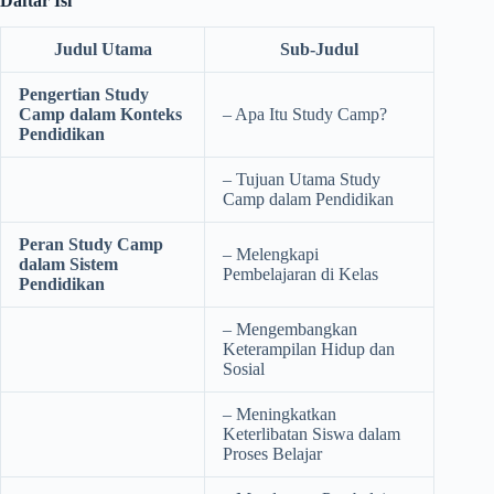
Daftar Isi
Judul Utama
Sub-Judul
Pengertian Study
Camp dalam Konteks
– Apa Itu Study Camp?
Pendidikan
– Tujuan Utama Study
Camp dalam Pendidikan
Peran Study Camp
– Melengkapi
dalam Sistem
Pembelajaran di Kelas
Pendidikan
– Mengembangkan
Keterampilan Hidup dan
Sosial
– Meningkatkan
Keterlibatan Siswa dalam
Proses Belajar