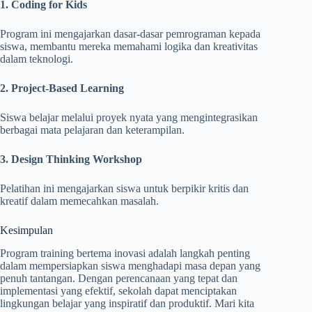
1. Coding for Kids
Program ini mengajarkan dasar-dasar pemrograman kepada
siswa, membantu mereka memahami logika dan kreativitas
dalam teknologi.
2. Project-Based Learning
Siswa belajar melalui proyek nyata yang mengintegrasikan
berbagai mata pelajaran dan keterampilan.
3. Design Thinking Workshop
Pelatihan ini mengajarkan siswa untuk berpikir kritis dan
kreatif dalam memecahkan masalah.
Kesimpulan
Program training bertema inovasi adalah langkah penting
dalam mempersiapkan siswa menghadapi masa depan yang
penuh tantangan. Dengan perencanaan yang tepat dan
implementasi yang efektif, sekolah dapat menciptakan
lingkungan belajar yang inspiratif dan produktif. Mari kita