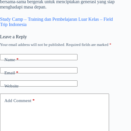
bersama-sama bergerak untuk menciptakan generasi yang siap
menghadapi masa depan.
Study Camp – Training dan Pembelajaran Luar Kelas – Field
Trip Indonesia
Leave a Reply
Your email address will not be published.
Required fields are marked
*
Name
*
Email
*
Website
Add Comment
*