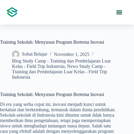
Training Sekolah: Menyusun Program Bertema Inovasi
Sobat Belajar
November 1, 2025
Blog Study Camp - Training dan Pembelajaran Luar
Kelas - Field Trip Indonesia
,
News Study Camp -
Training dan Pembelajaran Luar Kelas - Field Trip
Indonesia
Training Sekolah: Menyusun Program Bertema Inovasi
Di era yang serba cepat ini, inovasi menjadi kunci untuk
bertahan dan berkembang, termasuk dalam dunia pendidikan.
Sekolah-sekolah di Indonesia kini dituntut untuk tidak hanya
memberikan ilmu pengetahuan, tetapi juga mempersiapkan
siswa untuk menghadapi tantangan masa depan. Salah satu
cara yang efektif adalah dengan menyelenggarakan program