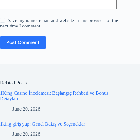
Save my name, email and website in this browser for the
next time I comment.
Post Comment
Related Posts
1King Casino İncelemesi: Başlangıç Rehberi ve Bonus
Detayları
June 20, 2026
1king giriş yap: Genel Bakış ve Seçenekler
June 20, 2026