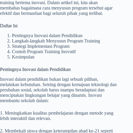
training bertema inovasi. Dalam artikel ini, kita akan
membahas bagaimana cara menyusun program tersebut agar
efektif dan bermanfaat bagi seluruh pihak yang terlibat.
Daftar Isi
Pentingnya Inovasi dalam Pendidikan
Langkah-langkah Menyusun Program Training
Strategi Implementasi Program
Contoh Program Training Inovatif
Kesimpulan
Pentingnya Inovasi dalam Pendidikan
Inovasi dalam pendidikan bukan lagi sebuah pilihan,
melainkan kebutuhan. Seiring dengan kemajuan teknologi dan
perubahan sosial, sekolah harus mampu beradaptasi dan
menciptakan lingkungan belajar yang dinamis. Inovasi
membantu sekolah dalam:
1. Meningkatkan kualitas pembelajaran dengan metode yang
lebih interaktif dan relevan.
2. Membekali siswa dengan keterampilan abad ke-21 seperti