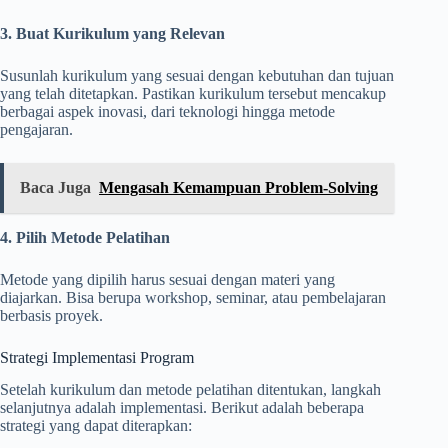
3. Buat Kurikulum yang Relevan
Susunlah kurikulum yang sesuai dengan kebutuhan dan tujuan
yang telah ditetapkan. Pastikan kurikulum tersebut mencakup
berbagai aspek inovasi, dari teknologi hingga metode
pengajaran.
Baca Juga
Mengasah Kemampuan Problem-Solving
4. Pilih Metode Pelatihan
Metode yang dipilih harus sesuai dengan materi yang
diajarkan. Bisa berupa workshop, seminar, atau pembelajaran
berbasis proyek.
Strategi Implementasi Program
Setelah kurikulum dan metode pelatihan ditentukan, langkah
selanjutnya adalah implementasi. Berikut adalah beberapa
strategi yang dapat diterapkan: