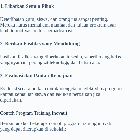
1. Libatkan Semua Pihak
Keterlibatan guru, siswa, dan orang tua sangat penting.
Mereka harus memahami manfaat dan tujuan program agar
lebih termotivasi untuk berpartisipasi.
2. Berikan Fasilitas yang Mendukung
Pastikan fasilitas yang diperlukan tersedia, seperti ruang kelas
yang nyaman, perangkat teknologi, dan bahan ajar.
3. Evaluasi dan Pantau Kemajuan
Evaluasi secara berkala untuk mengetahui efektivitas program.
Pantau kemajuan siswa dan lakukan perbaikan jika
diperlukan.
Contoh Program Training Inovatif
Berikut adalah beberapa contoh program training inovatif
yang dapat diterapkan di sekolah: