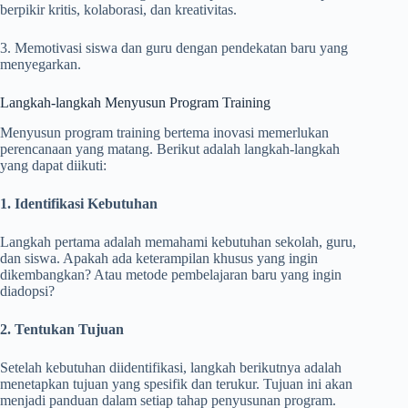
berpikir kritis, kolaborasi, dan kreativitas.
3. Memotivasi siswa dan guru dengan pendekatan baru yang
menyegarkan.
Langkah-langkah Menyusun Program Training
Menyusun program training bertema inovasi memerlukan
perencanaan yang matang. Berikut adalah langkah-langkah
yang dapat diikuti:
1. Identifikasi Kebutuhan
Langkah pertama adalah memahami kebutuhan sekolah, guru,
dan siswa. Apakah ada keterampilan khusus yang ingin
dikembangkan? Atau metode pembelajaran baru yang ingin
diadopsi?
2. Tentukan Tujuan
Setelah kebutuhan diidentifikasi, langkah berikutnya adalah
menetapkan tujuan yang spesifik dan terukur. Tujuan ini akan
menjadi panduan dalam setiap tahap penyusunan program.