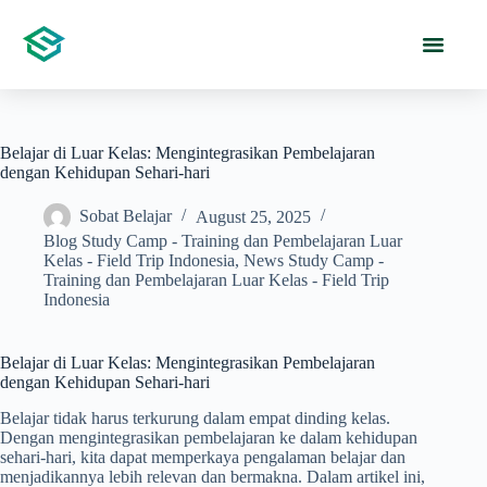
Belajar di Luar Kelas: Mengintegrasikan Pembelajaran
dengan Kehidupan Sehari-hari
Sobat Belajar
August 25, 2025
Blog Study Camp - Training dan Pembelajaran Luar
Kelas - Field Trip Indonesia
,
News Study Camp -
Training dan Pembelajaran Luar Kelas - Field Trip
Indonesia
Belajar di Luar Kelas: Mengintegrasikan Pembelajaran
dengan Kehidupan Sehari-hari
Belajar tidak harus terkurung dalam empat dinding kelas.
Dengan mengintegrasikan pembelajaran ke dalam kehidupan
sehari-hari, kita dapat memperkaya pengalaman belajar dan
menjadikannya lebih relevan dan bermakna. Dalam artikel ini,