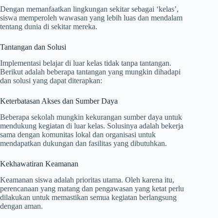
Dengan memanfaatkan lingkungan sekitar sebagai ‘kelas’,
siswa memperoleh wawasan yang lebih luas dan mendalam
tentang dunia di sekitar mereka.
Tantangan dan Solusi
Implementasi belajar di luar kelas tidak tanpa tantangan.
Berikut adalah beberapa tantangan yang mungkin dihadapi
dan solusi yang dapat diterapkan:
Keterbatasan Akses dan Sumber Daya
Beberapa sekolah mungkin kekurangan sumber daya untuk
mendukung kegiatan di luar kelas. Solusinya adalah bekerja
sama dengan komunitas lokal dan organisasi untuk
mendapatkan dukungan dan fasilitas yang dibutuhkan.
Kekhawatiran Keamanan
Keamanan siswa adalah prioritas utama. Oleh karena itu,
perencanaan yang matang dan pengawasan yang ketat perlu
dilakukan untuk memastikan semua kegiatan berlangsung
dengan aman.