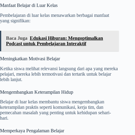
Manfaat Belajar di Luar Kelas
Pembelajaran di luar kelas menawarkan berbagai manfaat
yang signifikan:
Baca Juga
Edukasi Hiburan: Mengoptimalkan
Podcast untuk Pembelajaran Interaktif
Meningkatkan Motivasi Belajar
Ketika siswa melihat relevansi langsung dari apa yang mereka
pelajari, mereka lebih termotivasi dan tertarik untuk belajar
lebih lanjut.
Mengembangkan Keterampilan Hidup
Belajar di luar kelas membantu siswa mengembangkan
keterampilan praktis seperti komunikasi, kerja tim, dan
pemecahan masalah yang penting untuk kehidupan sehari-
hari.
Memperkaya Pengalaman Belajar