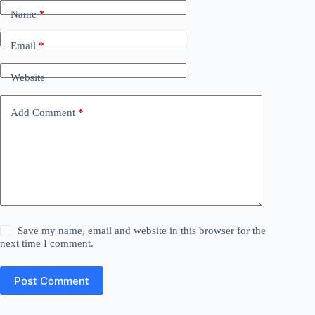
Name
*
Email
*
Website
Add Comment
*
Save my name, email and website in this browser for the
next time I comment.
Post Comment