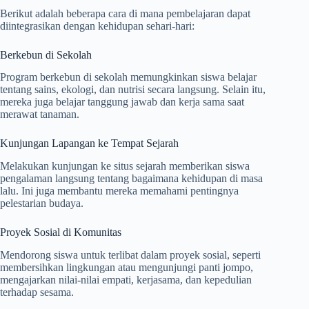
Berikut adalah beberapa cara di mana pembelajaran dapat
diintegrasikan dengan kehidupan sehari-hari:
Berkebun di Sekolah
Program berkebun di sekolah memungkinkan siswa belajar
tentang sains, ekologi, dan nutrisi secara langsung. Selain itu,
mereka juga belajar tanggung jawab dan kerja sama saat
merawat tanaman.
Kunjungan Lapangan ke Tempat Sejarah
Melakukan kunjungan ke situs sejarah memberikan siswa
pengalaman langsung tentang bagaimana kehidupan di masa
lalu. Ini juga membantu mereka memahami pentingnya
pelestarian budaya.
Proyek Sosial di Komunitas
Mendorong siswa untuk terlibat dalam proyek sosial, seperti
membersihkan lingkungan atau mengunjungi panti jompo,
mengajarkan nilai-nilai empati, kerjasama, dan kepedulian
terhadap sesama.