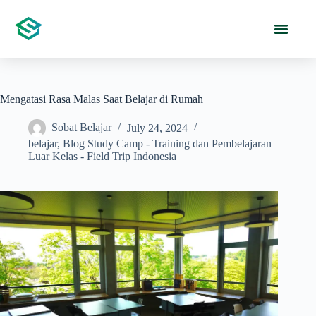
Mengatasi Rasa Malas Saat Belajar di Rumah
Sobat Belajar
July 24, 2024
belajar
,
Blog Study Camp - Training dan Pembelajaran
Luar Kelas - Field Trip Indonesia