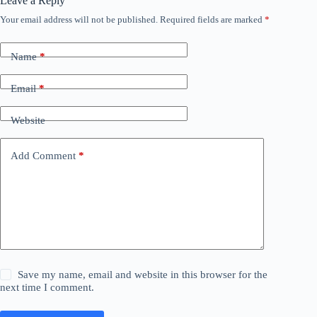
Leave a Reply
Your email address will not be published.
Required fields are marked
*
Name
*
Email
*
Website
Add Comment
*
Save my name, email and website in this browser for the
next time I comment.