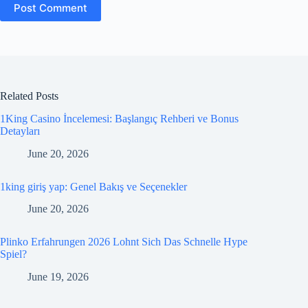
Post Comment
Related Posts
1King Casino İncelemesi: Başlangıç Rehberi ve Bonus
Detayları
June 20, 2026
1king giriş yap: Genel Bakış ve Seçenekler
June 20, 2026
Plinko Erfahrungen 2026 Lohnt Sich Das Schnelle Hype
Spiel?
June 19, 2026