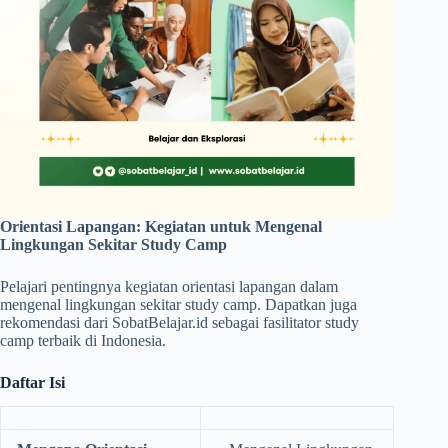
Orientasi Lapangan: Kegiatan untuk Mengenal
Lingkungan Sekitar Study Camp
Pelajari pentingnya kegiatan orientasi lapangan dalam
mengenal lingkungan sekitar study camp. Dapatkan juga
rekomendasi dari SobatBelajar.id sebagai fasilitator study
camp terbaik di Indonesia.
Daftar Isi