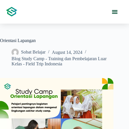
Orientasi Lapangan
Sobat Belajar
August 14, 2024
Blog Study Camp - Training dan Pembelajaran Luar
Kelas - Field Trip Indonesia