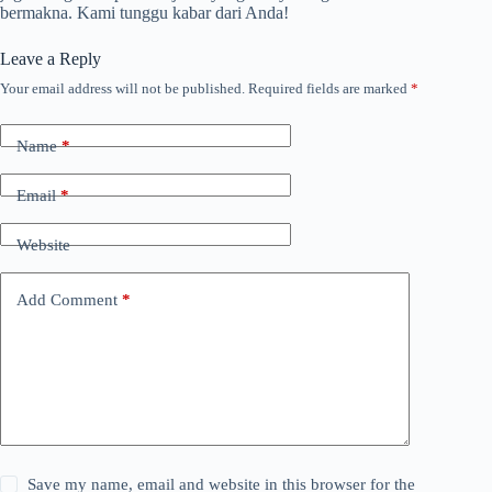
bermakna. Kami tunggu kabar dari Anda!
Leave a Reply
Your email address will not be published.
Required fields are marked
*
Name
*
Email
*
Website
Add Comment
*
Save my name, email and website in this browser for the