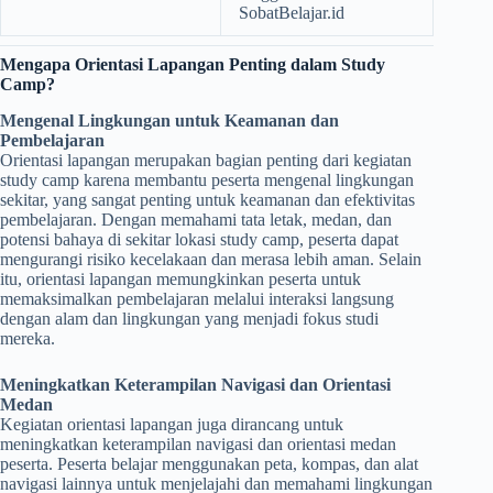
SobatBelajar.id
Mengapa Orientasi Lapangan Penting dalam Study
Camp?
Mengenal Lingkungan untuk Keamanan dan
Pembelajaran
Orientasi lapangan merupakan bagian penting dari kegiatan
study camp karena membantu peserta mengenal lingkungan
sekitar, yang sangat penting untuk keamanan dan efektivitas
pembelajaran. Dengan memahami tata letak, medan, dan
potensi bahaya di sekitar lokasi study camp, peserta dapat
mengurangi risiko kecelakaan dan merasa lebih aman. Selain
itu, orientasi lapangan memungkinkan peserta untuk
memaksimalkan pembelajaran melalui interaksi langsung
dengan alam dan lingkungan yang menjadi fokus studi
mereka.
Meningkatkan Keterampilan Navigasi dan Orientasi
Medan
Kegiatan orientasi lapangan juga dirancang untuk
meningkatkan keterampilan navigasi dan orientasi medan
peserta. Peserta belajar menggunakan peta, kompas, dan alat
navigasi lainnya untuk menjelajahi dan memahami lingkungan